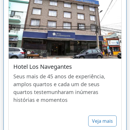
Hotel Los Navegantes
Seus mais de 45 anos de experiência,
amplos quartos e cada um de seus
quartos testemunharam inúmeras
histórias e momentos
Veja mais