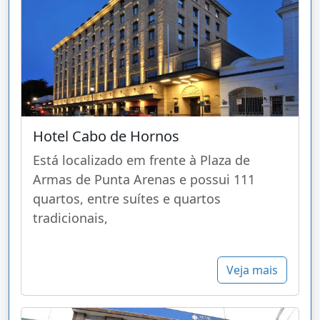
Hotel Cabo de Hornos
Está localizado em frente à Plaza de
Armas de Punta Arenas e possui 111
quartos, entre suítes e quartos
tradicionais,
Veja mais