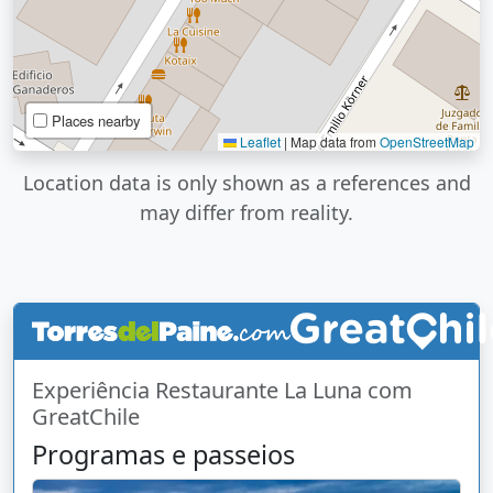
Places nearby
Leaflet
|
Map data from
OpenStreetMap
Location data is only shown as a references and
may differ from reality.
Experiência Restaurante La Luna com
GreatChile
Programas e passeios