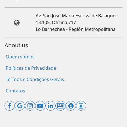
Av. San José María Escrivá de Balaguer
13.105, Oficina 717
Lo Barnechea - Región Metropolitana
About us
Quem somos
Políticas de Privacidade
Termos e Condições Gerais
Contatos