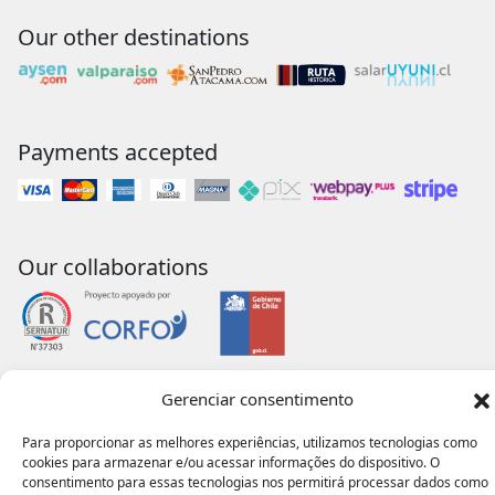
Our other destinations
Payments accepted
Our collaborations
Gerenciar consentimento
Para proporcionar as melhores experiências, utilizamos tecnologias como
cookies para armazenar e/ou acessar informações do dispositivo. O
consentimento para essas tecnologias nos permitirá processar dados como