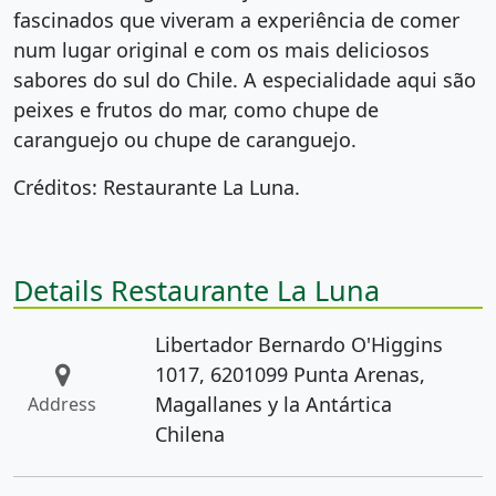
fascinados que viveram a experiência de comer
num lugar original e com os mais deliciosos
sabores do sul do Chile. A especialidade aqui são
peixes e frutos do mar, como chupe de
caranguejo ou chupe de caranguejo.
Créditos: Restaurante La Luna.
Details Restaurante La Luna
Libertador Bernardo O'Higgins
1017, 6201099 Punta Arenas,
Magallanes y la Antártica
Address
Chilena