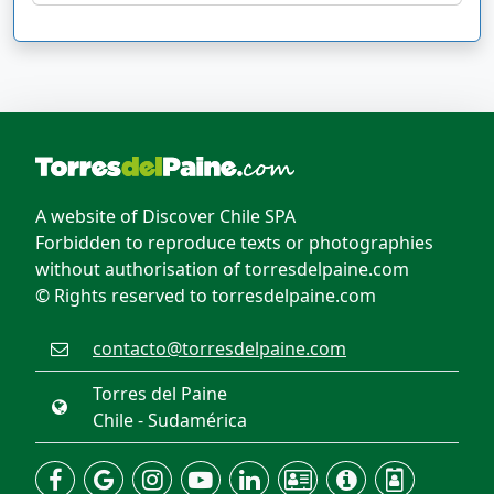
A website of Discover Chile SPA
Forbidden to reproduce texts or photographies
without authorisation of torresdelpaine.com
© Rights reserved to torresdelpaine.com
contacto@torresdelpaine.com
Torres del Paine
Chile - Sudamérica