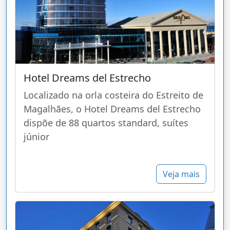
Hotel Dreams del Estrecho
Localizado na orla costeira do Estreito de
Magalhães, o Hotel Dreams del Estrecho
dispõe de 88 quartos standard, suítes
júnior
Veja mais