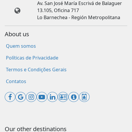
Av. San José María Escrivá de Balaguer
13.105, Oficina 717
Lo Barnechea - Región Metropolitana
About us
Quem somos
Políticas de Privacidade
Termos e Condições Gerais
Contatos
Our other destinations