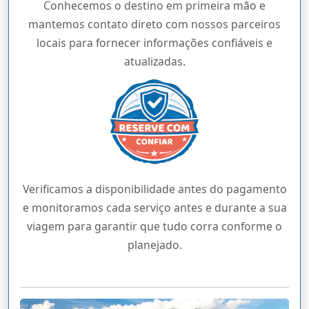
Conhecemos o destino em primeira mão e
mantemos contato direto com nossos parceiros
locais para fornecer informações confiáveis e
atualizadas.
Verificamos a disponibilidade antes do pagamento
e monitoramos cada serviço antes e durante a sua
viagem para garantir que tudo corra conforme o
planejado.