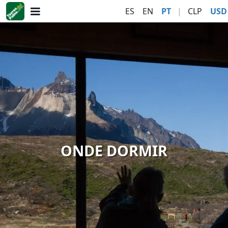
ES
EN
PT
|
CLP
USD
ONDE DORMIR