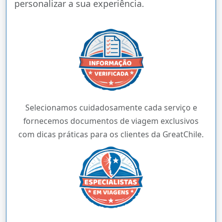
personalizar a sua experiência.
Selecionamos cuidadosamente cada serviço e
fornecemos documentos de viagem exclusivos
com dicas práticas para os clientes da GreatChile.