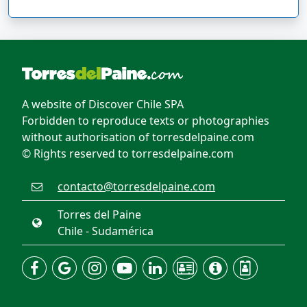
A website of Discover Chile SPA
Forbidden to reproduce texts or photographies
without authorisation of torresdelpaine.com
© Rights reserved to torresdelpaine.com
contacto@torresdelpaine.com
Torres del Paine
Chile - Sudamérica