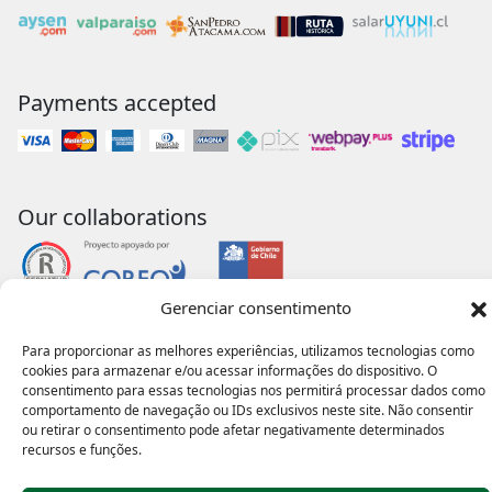
Payments accepted
Our collaborations
Gerenciar consentimento
Para proporcionar as melhores experiências, utilizamos tecnologias como
cookies para armazenar e/ou acessar informações do dispositivo. O
consentimento para essas tecnologias nos permitirá processar dados como
comportamento de navegação ou IDs exclusivos neste site. Não consentir
ou retirar o consentimento pode afetar negativamente determinados
recursos e funções.