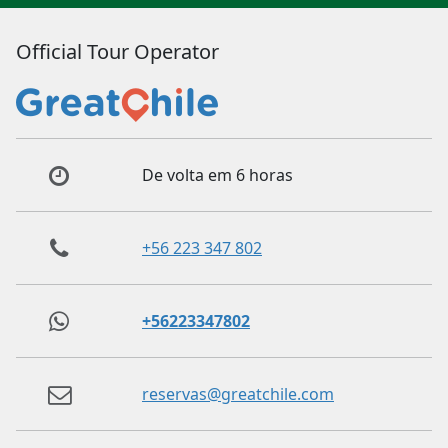
Official Tour Operator
De volta em 6 horas
+56 223 347 802
+56223347802
reservas@greatchile.com