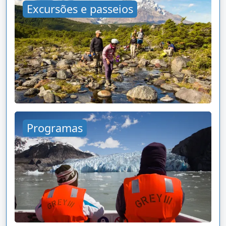
Excursões e passeios
Programas