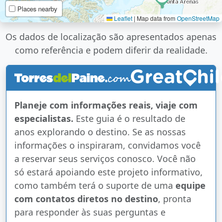
Places nearby
Leaflet
|
Map data from
OpenStreetMap
Os dados de localização são apresentados apenas
como referência e podem diferir da realidade.
Planeje com informações reais, viaje com
especialistas.
Este guia é o resultado de
anos explorando o destino. Se as nossas
informações o inspiraram, convidamos você
a reservar seus serviços conosco. Você não
só estará apoiando este projeto informativo,
como também terá o suporte de uma
equipe
com contatos diretos no destino
, pronta
para responder às suas perguntas e