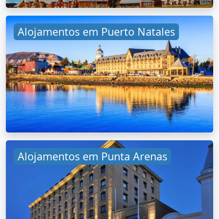
Alojamentos em Puerto Natales
Alojamentos em Punta Arenas