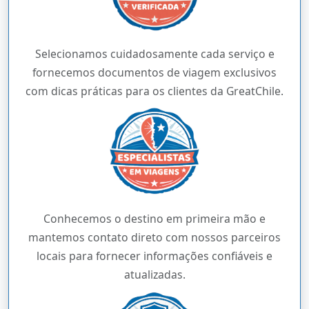
Selecionamos cuidadosamente cada serviço e
fornecemos documentos de viagem exclusivos
com dicas práticas para os clientes da GreatChile.
Conhecemos o destino em primeira mão e
mantemos contato direto com nossos parceiros
locais para fornecer informações confiáveis e
atualizadas.