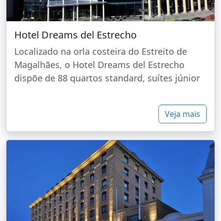
Hotel Dreams del Estrecho
Localizado na orla costeira do Estreito de
Magalhães, o Hotel Dreams del Estrecho
dispõe de 88 quartos standard, suítes júnior
Veja mais