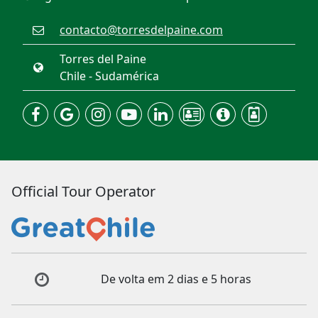
contacto@torresdelpaine.com
Torres del Paine
Chile - Sudamérica
Official Tour Operator
De volta em 2 dias e 5 horas