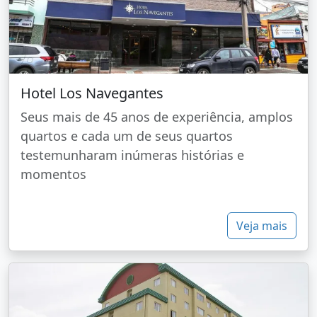
Hotel Los Navegantes
Seus mais de 45 anos de experiência, amplos
quartos e cada um de seus quartos
testemunharam inúmeras histórias e
momentos
Veja mais