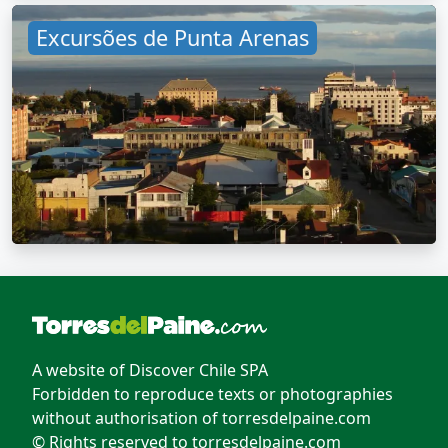
Excursões de Punta Arenas
A website of Discover Chile SPA
Forbidden to reproduce texts or photographies
without authorisation of torresdelpaine.com
© Rights reserved to torresdelpaine.com