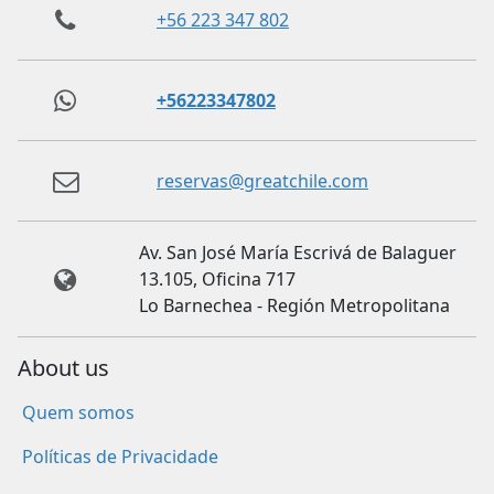
+56 223 347 802
+56223347802
reservas@greatchile.com
Av. San José María Escrivá de Balaguer
13.105, Oficina 717
Lo Barnechea - Región Metropolitana
About us
Quem somos
Políticas de Privacidade