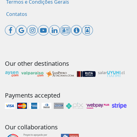
Termos e Condições Gerais
Contatos
Our other destinations
Payments accepted
Our collaborations