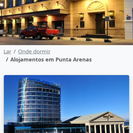
Lar
Onde dormir
Alojamentos em Punta Arenas