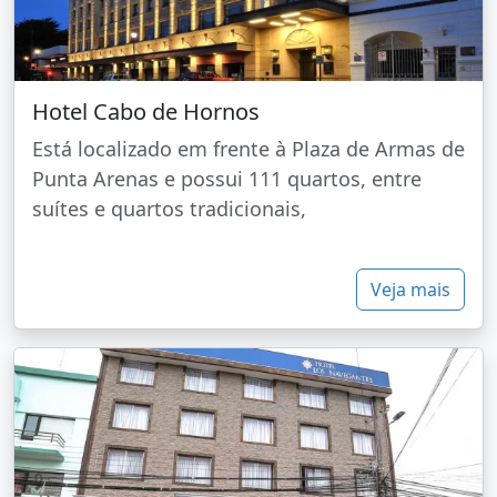
Hotel Cabo de Hornos
Está localizado em frente à Plaza de Armas de
Punta Arenas e possui 111 quartos, entre
suítes e quartos tradicionais,
Veja mais