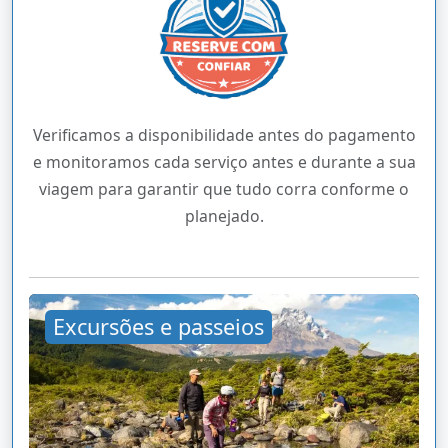
Verificamos a disponibilidade antes do pagamento
e monitoramos cada serviço antes e durante a sua
viagem para garantir que tudo corra conforme o
planejado.
Excursões e passeios