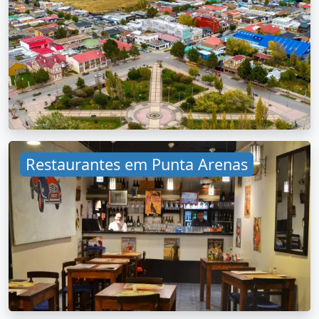
Restaurantes em Punta Arenas