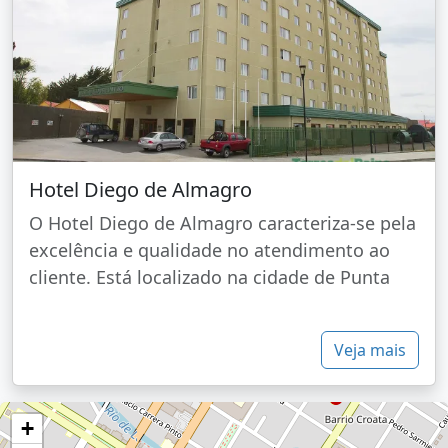
Hotel Diego de Almagro
O Hotel Diego de Almagro caracteriza-se pela
excelência e qualidade no atendimento ao
cliente. Está localizado na cidade de Punta
Veja mais
+