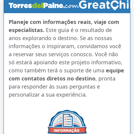
Planeje com informações reais, viaje com
especialistas.
Este guia é o resultado de
anos explorando o destino. Se as nossas
informações o inspiraram, convidamos você
a reservar seus serviços conosco. Você não
só estará apoiando este projeto informativo,
como também terá o suporte de uma
equipe
com contatos diretos no destino
, pronta
para responder às suas perguntas e
personalizar a sua experiência.