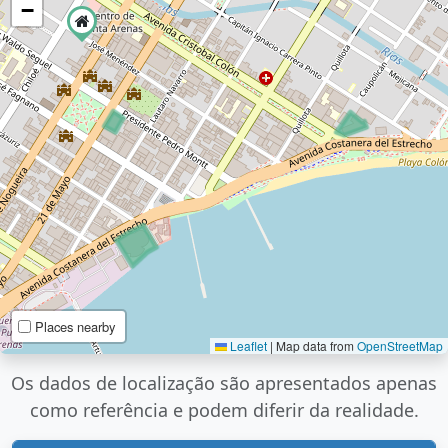
−
Places nearby
Leaflet
|
Map data from
OpenStreetMap
Os dados de localização são apresentados apenas
como referência e podem diferir da realidade.