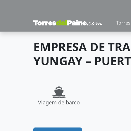
Torres
EMPRESA DE TR
YUNGAY – PUERT
Viagem de barco