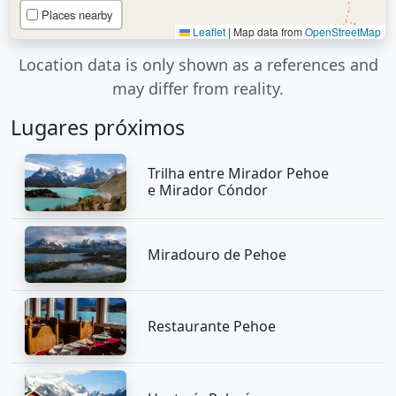
Places nearby
Leaflet
|
Map data from
OpenStreetMap
Location data is only shown as a references and
may differ from reality.
Lugares próximos
Trilha entre Mirador Pehoe
e Mirador Cóndor
Miradouro de Pehoe
Restaurante Pehoe