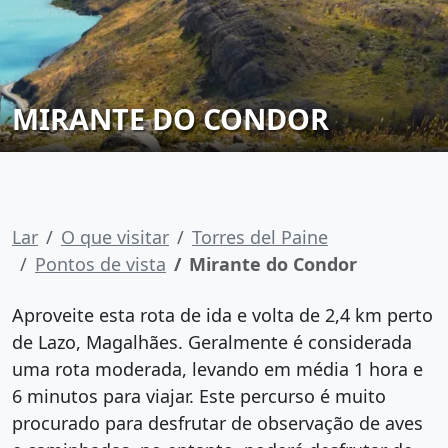
MIRANTE DO CONDOR
Lar
O que visitar
Torres del Paine
Pontos de vista
Mirante do Condor
Aproveite esta rota de ida e volta de 2,4 km perto
de Lazo, Magalhães. Geralmente é considerada
uma rota moderada, levando em média 1 hora e
6 minutos para viajar. Este percurso é muito
procurado para desfrutar de observação de aves