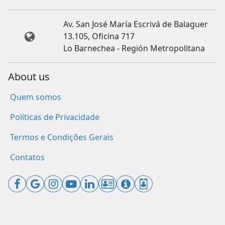
Av. San José María Escrivá de Balaguer
13.105, Oficina 717
Lo Barnechea - Región Metropolitana
About us
Quem somos
Políticas de Privacidade
Termos e Condições Gerais
Contatos