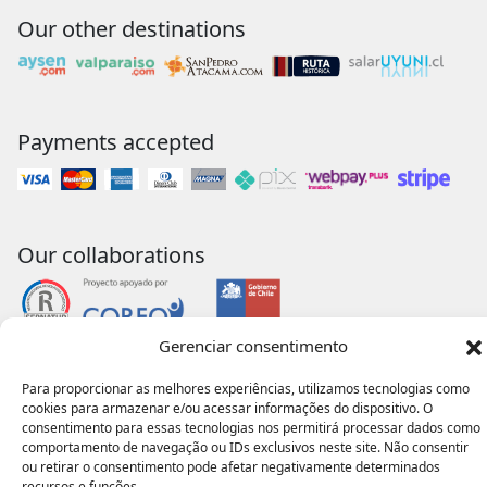
Our other destinations
Payments accepted
Our collaborations
Gerenciar consentimento
Para proporcionar as melhores experiências, utilizamos tecnologias como
cookies para armazenar e/ou acessar informações do dispositivo. O
consentimento para essas tecnologias nos permitirá processar dados como
comportamento de navegação ou IDs exclusivos neste site. Não consentir
ou retirar o consentimento pode afetar negativamente determinados
recursos e funções.