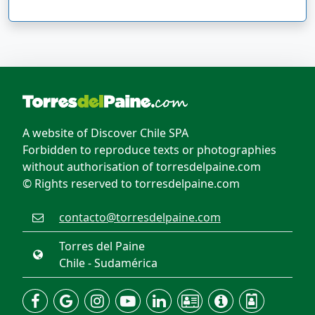
A website of Discover Chile SPA
Forbidden to reproduce texts or photographies
without authorisation of torresdelpaine.com
© Rights reserved to torresdelpaine.com
contacto@torresdelpaine.com
Torres del Paine
Chile - Sudamérica