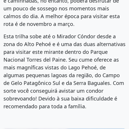
e caminhadas, no entanto, poderá desfrutar de
um pouco de sossego nos momentos mais
calmos do dia. A melhor época para visitar esta
rota é de novembro a março.
Esta trilha sobe até o Mirador Cóndor desde a
zona do Alto Pehoé e é uma das duas alternativas
para visitar este mirante dentro do Parque
Nacional Torres del Paine. Seu cume oferece as
mais magníficas vistas do Lago Pehoé, de
algumas pequenas lagoas da região, do Campo
de Gelo Patagônico Sul e da Serra Baguales. Com
sorte você conseguirá avistar um condor
sobrevoando! Devido à sua baixa dificuldade é
recomendado para toda a família.