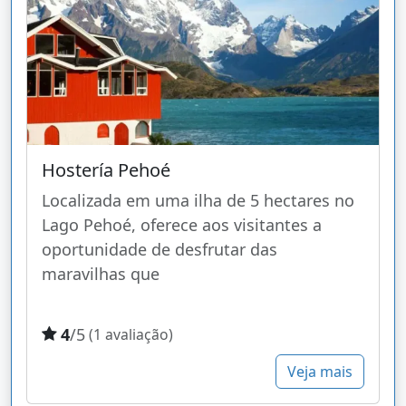
Hostería Pehoé
Localizada em uma ilha de 5 hectares no
Lago Pehoé, oferece aos visitantes a
oportunidade de desfrutar das
maravilhas que
4
/5
(1 avaliação)
Veja mais