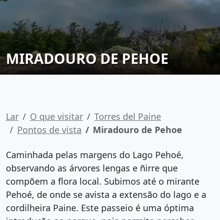
MIRADOURO DE PEHOE
Lar
O que visitar
Torres del Paine
Pontos de vista
Miradouro de Pehoe
Caminhada pelas margens do Lago Pehoé,
observando as árvores lengas e ñirre que
compõem a flora local. Subimos até o mirante
Pehoé, de onde se avista a extensão do lago e a
cordilheira Paine. Este passeio é uma óptima