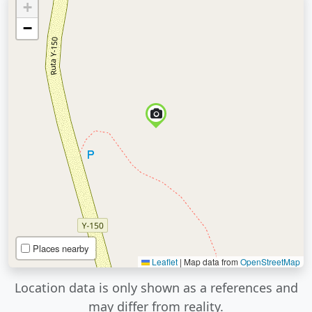
+
−
Places nearby
Leaflet
|
Map data from
OpenStreetMap
Location data is only shown as a references and
may differ from reality.