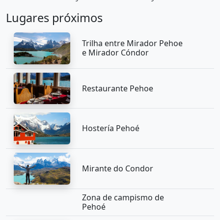
Lugares próximos
Trilha entre Mirador Pehoe
e Mirador Cóndor
Restaurante Pehoe
Hostería Pehoé
Mirante do Condor
Zona de campismo de
Pehoé