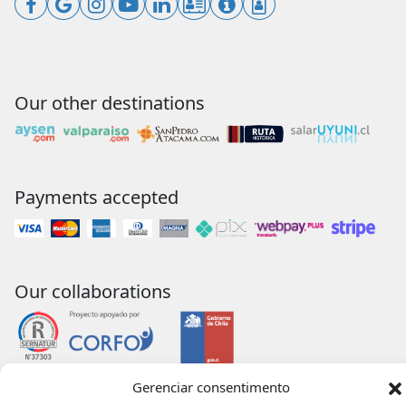
Our other destinations
Payments accepted
Our collaborations
Gerenciar consentimento