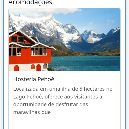
Acomodações
Hostería Pehoé
Localizada em uma ilha de 5 hectares no
Lago Pehoé, oferece aos visitantes a
oportunidade de desfrutar das
maravilhas que