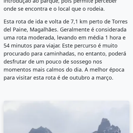
introdução ao parque, pois permite perceber
onde se encontra e o local que o rodeia.
Esta rota de ida e volta de 7,1 km perto de Torres
del Paine, Magalhães. Geralmente é considerada
uma rota moderada, levando em média 1 hora e
54 minutos para viajar. Este percurso é muito
procurado para caminhadas, no entanto, poderá
desfrutar de um pouco de sossego nos
momentos mais calmos do dia. A melhor época
para visitar esta rota é de outubro a março.