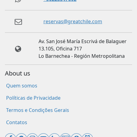
reservas@greatchile.com
Av. San José María Escrivá de Balaguer
13.105, Oficina 717
Lo Barnechea - Región Metropolitana
About us
Quem somos
Políticas de Privacidade
Termos e Condições Gerais
Contatos