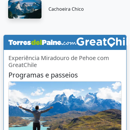
Cachoeira Chico
Experiência Miradouro de Pehoe com
GreatChile
Programas e passeios