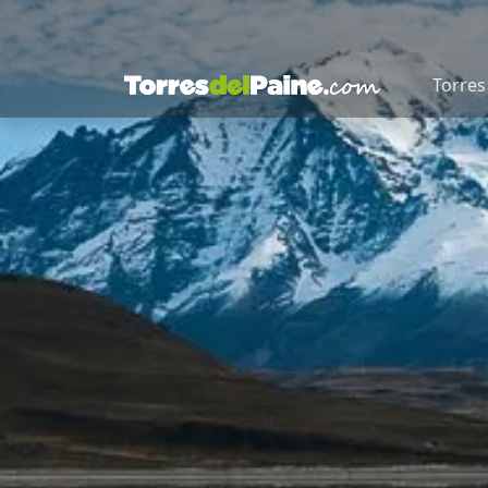
Torres