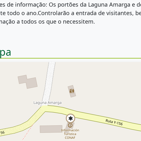
es de informação: Os portões da Laguna Amarga e d
te todo o ano.Controlarão a entrada de visitantes, 
mação a todos os que o necessitem.
pa