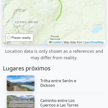
Places nearby
Leaflet
|
Map data from
OpenStreetMap
Location data is only shown as a references and
may differ from reality.
Lugares próximos
Trilha entre Serón e
Dickson
Caminho entre Los
Cuernos e Las Torres