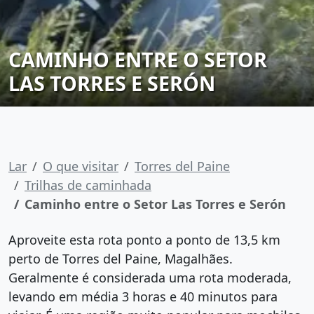
CAMINHO ENTRE O SETOR
LAS TORRES E SERÓN
Lar
O que visitar
Torres del Paine
Trilhas de caminhada
Caminho entre o Setor Las Torres e Serón
Aproveite esta rota ponto a ponto de 13,5 km
perto de Torres del Paine, Magalhães.
Geralmente é considerada uma rota moderada,
levando em média 3 horas e 40 minutos para