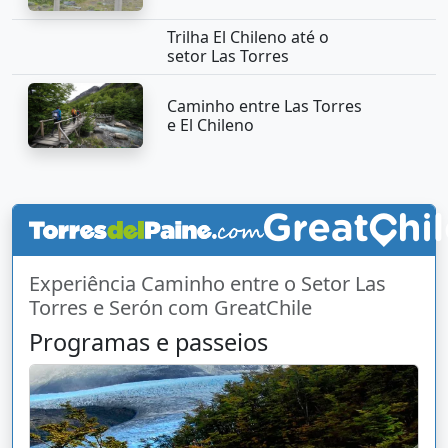
Trilha El Chileno até o
setor Las Torres
Caminho entre Las Torres
e El Chileno
Experiência Caminho entre o Setor Las
Torres e Serón com GreatChile
Programas e passeios