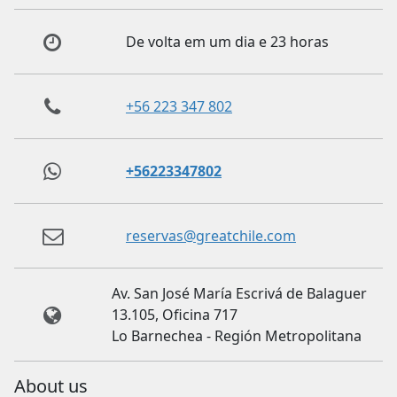
De volta em um dia e 23 horas
+56 223 347 802
+56223347802
reservas@greatchile.com
Av. San José María Escrivá de Balaguer
13.105, Oficina 717
Lo Barnechea - Región Metropolitana
About us