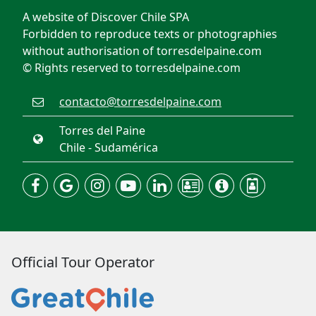
A website of Discover Chile SPA
Forbidden to reproduce texts or photographies
without authorisation of torresdelpaine.com
© Rights reserved to torresdelpaine.com
contacto@torresdelpaine.com
Torres del Paine
Chile - Sudamérica
Official Tour Operator