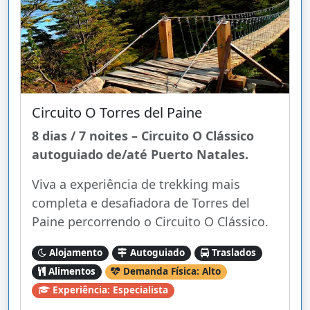
Circuito O Torres del Paine
8 dias / 7 noites – Circuito O Clássico
autoguiado de/até Puerto Natales.
Viva a experiência de trekking mais
completa e desafiadora de Torres del
Paine percorrendo o Circuito O Clássico.
Alojamento
Autoguiado
Traslados
Alimentos
Demanda Física: Alto
Experiência: Especialista