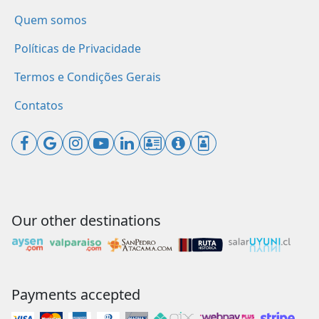
Quem somos
Políticas de Privacidade
Termos e Condições Gerais
Contatos
Our other destinations
Payments accepted