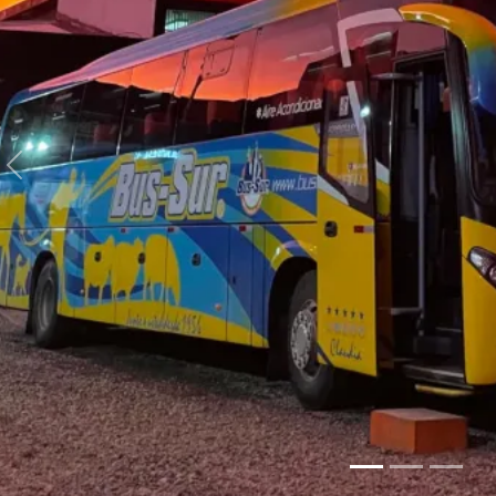
Anterior