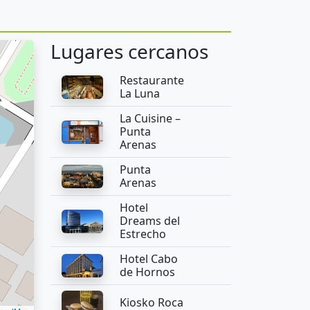
Lugares cercanos
Restaurante
La Luna
La Cuisine –
Punta
Arenas
Punta
Arenas
Hotel
Dreams del
Estrecho
Hotel Cabo
de Hornos
Kiosko Roca