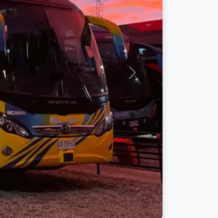
Siguiente