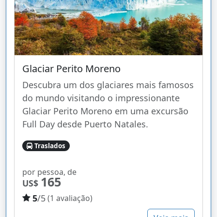
Glaciar Perito Moreno
Descubra um dos glaciares mais famosos
do mundo visitando o impressionante
Glaciar Perito Moreno em uma excursão
Full Day desde Puerto Natales.
Traslados
por pessoa, de
165
US$
5
/5
(1 avaliação)