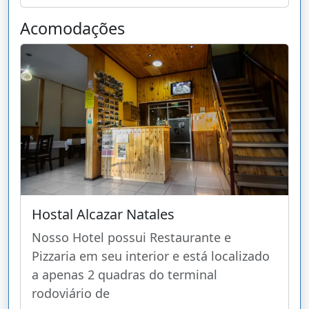
Acomodações
Hostal Alcazar Natales
Nosso Hotel possui Restaurante e
Pizzaria em seu interior e está localizado
a apenas 2 quadras do terminal
rodoviário de