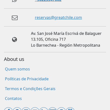
reservas@greatchile.com
Av. San José María Escrivá de Balaguer
13.105, Oficina 717
Lo Barnechea - Región Metropolitana
About us
Quem somos
Políticas de Privacidade
Termos e Condições Gerais
Contatos