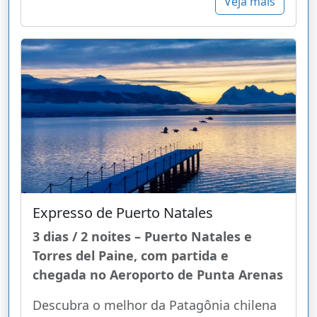
Veja mais
Expresso de Puerto Natales
3 dias / 2 noites – Puerto Natales e
Torres del Paine, com partida e
chegada no Aeroporto de Punta Arenas
Descubra o melhor da Patagônia chilena