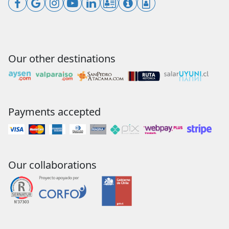
Our other destinations
Payments accepted
Our collaborations