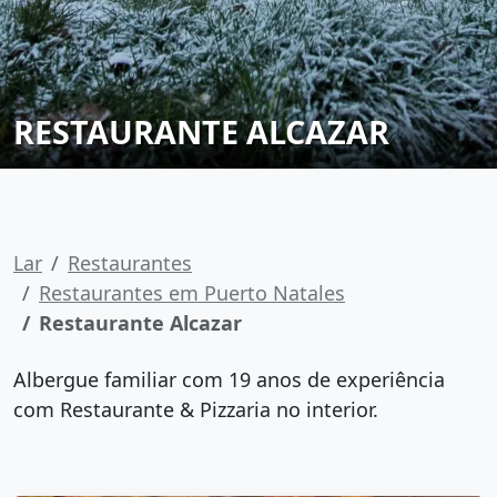
RESTAURANTE ALCAZAR
Lar
Restaurantes
Restaurantes em Puerto Natales
Restaurante Alcazar
Albergue familiar com 19 anos de experiência
com Restaurante & Pizzaria no interior.