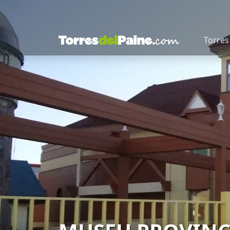
Torres