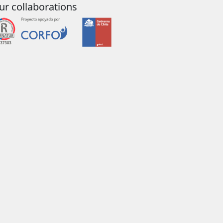
ur collaborations