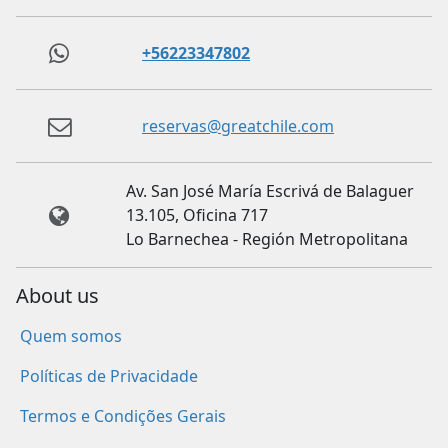
+56223347802
reservas@greatchile.com
Av. San José María Escrivá de Balaguer
13.105, Oficina 717
Lo Barnechea - Región Metropolitana
About us
Quem somos
Políticas de Privacidade
Termos e Condições Gerais