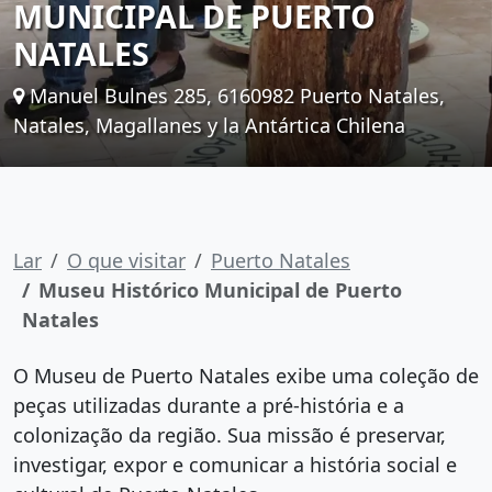
MUNICIPAL DE PUERTO
NATALES
Manuel Bulnes 285, 6160982 Puerto Natales,
Natales, Magallanes y la Antártica Chilena
Lar
O que visitar
Puerto Natales
Museu Histórico Municipal de Puerto
Natales
O Museu de Puerto Natales exibe uma coleção de
peças utilizadas durante a pré-história e a
colonização da região. Sua missão é preservar,
investigar, expor e comunicar a história social e