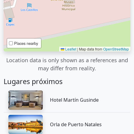
Places nearby
Leaflet
|
Map data from
OpenStreetMap
Location data is only shown as a references and
may differ from reality.
Lugares próximos
Hotel Martín Gusinde
Orla de Puerto Natales