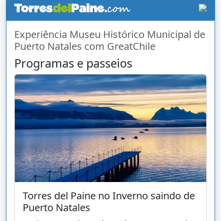
Experiência Museu Histórico Municipal de
Puerto Natales com GreatChile
Programas e passeios
Torres del Paine no Inverno saindo de
Puerto Natales