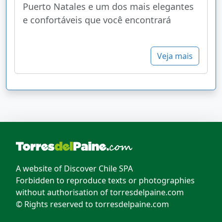
Puerto Natales e um dos mais elegantes
e confortáveis ​​que você encontrará
Veja mais
A website of Discover Chile SPA
Forbidden to reproduce texts or photographies
without authorisation of torresdelpaine.com
© Rights reserved to torresdelpaine.com