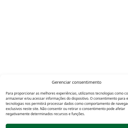
Gerenciar consentimento
Para proporcionar as melhores experiências, utilizamos tecnologias como c
armazenar e/ou acessar informações do dispositivo. O consentimento para 
tecnologias nos permitirá processar dados como comportamento de navega
exclusivos neste site. Não consentir ou retirar o consentimento pode afetar
negativamente determinados recursos e funções.