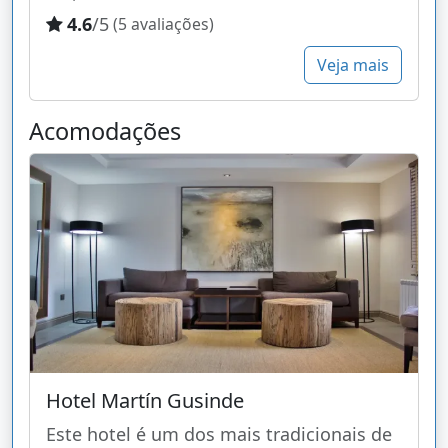
4.6
/5
(5 avaliações)
Veja mais
Acomodações
Hotel Martín Gusinde
Este hotel é um dos mais tradicionais de