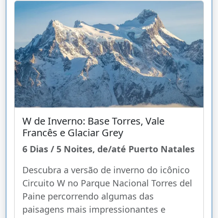
W de Inverno: Base Torres, Vale
Francês e Glaciar Grey
6 Dias / 5 Noites, de/até Puerto Natales
Descubra a versão de inverno do icônico
Circuito W no Parque Nacional Torres del
Paine percorrendo algumas das
paisagens mais impressionantes e