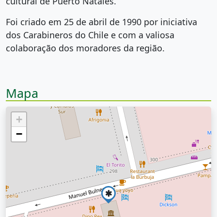
cultural de Puerto Natales.
Foi criado em 25 de abril de 1990 por iniciativa
dos Carabineros do Chile e com a valiosa
colaboração dos moradores da região.
Mapa
+
−