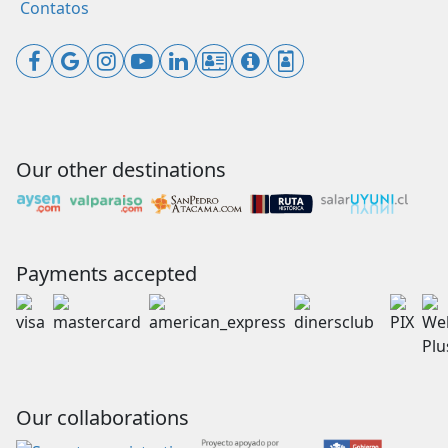
Contatos
Our other destinations
Payments accepted
Our collaborations