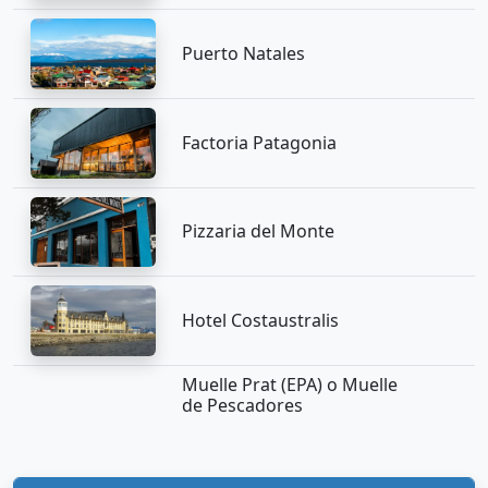
Puerto Natales
Factoria Patagonia
Pizzaria del Monte
Hotel Costaustralis
Muelle Prat (EPA) o Muelle
de Pescadores