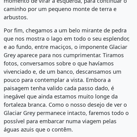
momento de virar à esquerda, para continuar o
caminho por um pequeno monte de terra e
arbustos.
Por fim, chegamos a um belo mirante de pedra
que nos mostra o lago em todo o seu esplendor,
e ao fundo, entre maciços, o imponente Glaciar
Grey aparece para nos cumprimentar. Tiramos
fotos, conversamos sobre o que havíamos
vivenciado e, de um banco, descansamos um
pouco para contemplar a vista. Embora a
paisagem tenha valido cada passo dado, é
inegável que ainda estamos muito longe da
fortaleza branca. Como o nosso desejo de ver o
Glaciar Grey permanece intacto, faremos todo o
possível para embarcar numa viagem pelas
águas azuis que o contêm.