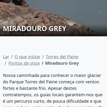
MIRADOURO GREY
Lar
O que visitar
Torres del Paine
Pontos de vista
Miradouro Grey
Nossa caminhada para conhecer o maior glaciar
do Parque Torres del Paine começa com ventos
fortes e bastante frio. Apesar destes
contratempos, os guias locais garantem-nos que
é um percurso curto, de pouca dificuldade e que