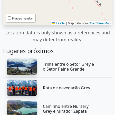
Places nearby
Leaflet
|
Map data from
OpenStreetMap
Location data is only shown as a references and
may differ from reality.
Lugares próximos
Trilha entre o Setor Grey e
o Setor Paine Grande
Rota de navegação Grey
Caminho entre Nursery
Grey e Mirador Zapata