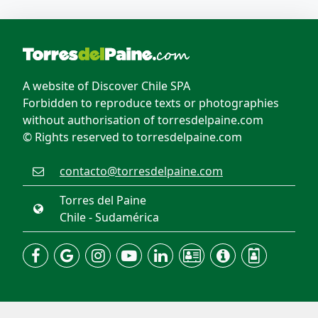
A website of Discover Chile SPA
Forbidden to reproduce texts or photographies
without authorisation of torresdelpaine.com
© Rights reserved to torresdelpaine.com
contacto@torresdelpaine.com
Torres del Paine
Chile - Sudamérica