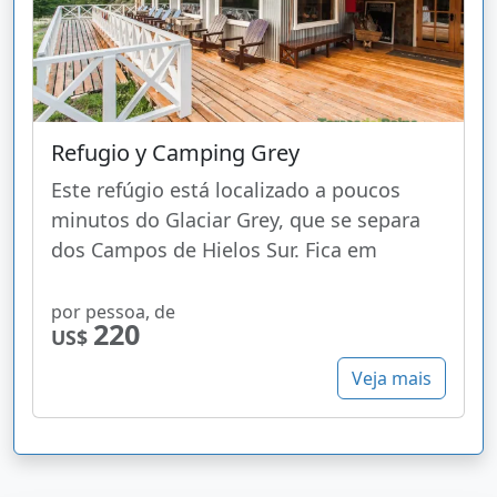
Refugio y Camping Grey
Este refúgio está localizado a poucos
minutos do Glaciar Grey, que se separa
dos Campos de Hielos Sur. Fica em
por pessoa, de
220
US$
Veja mais