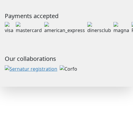
Payments accepted
Our collaborations