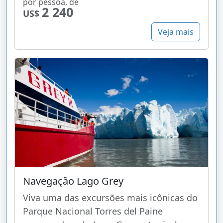
por pessoa, de
2 240
US$
Veja mais
Navegação Lago Grey
Viva uma das excursões mais icônicas do
Parque Nacional Torres del Paine