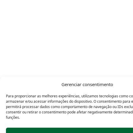
Gerenciar consentimento
Para proporcionar as melhores experiências, utilizamos tecnologias como c
armazenar e/ou acessar informações do dispositivo. O consentimento para e
permitirá processar dados como comportamento de navegação ou IDs exclus
consentir ou retirar o consentimento pode afetar negativamente determinad
funções.