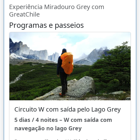
Experiência Miradouro Grey com
GreatChile
Programas e passeios
Circuito W com saída pelo Lago Grey
5 dias / 4 noites – W com saída com
navegação no lago Grey