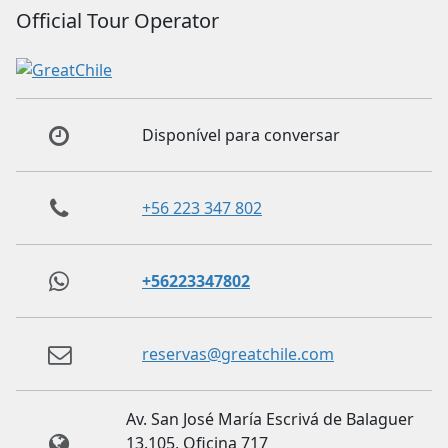
Official Tour Operator
Disponível para conversar
+56 223 347 802
+56223347802
reservas@greatchile.com
Av. San José María Escrivá de Balaguer
13.105, Oficina 717