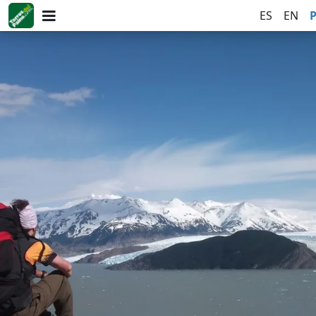
ES
EN