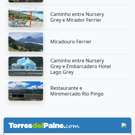
Caminho entre Nursery
Grey e Mirador Ferrier
Miradouro Ferrier
Caminho entre Nursery
Grey e Embarcadero Hotel
Lago Grey
Restaurante e
Minimercado Río Pingo