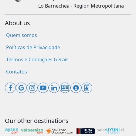
Lo Barnechea - Región Metropolitana
About us
Quem somos
Políticas de Privacidade
Termos e Condições Gerais
Contatos
Our other destinations