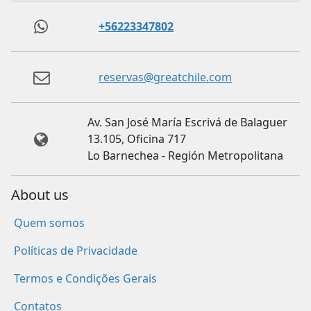
+56223347802
reservas@greatchile.com
Av. San José María Escrivá de Balaguer
13.105, Oficina 717
Lo Barnechea - Región Metropolitana
About us
Quem somos
Políticas de Privacidade
Termos e Condições Gerais
Contatos