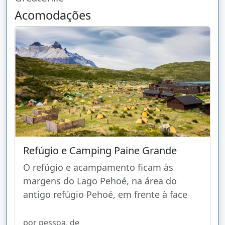
Acomodações
Refúgio e Camping Paine Grande
O refúgio e acampamento ficam às
margens do Lago Pehoé, na área do
antigo refúgio Pehoé, em frente à face
por pessoa, de