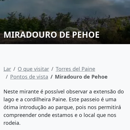
MIRADOURO DE PEHOE
Lar
O que visitar
Torres del Paine
Pontos de vista
Miradouro de Pehoe
Neste mirante é possível observar a extensão do
lago e a cordilheira Paine. Este passeio é uma
ótima introdução ao parque, pois nos permitirá
compreender onde estamos e o local que nos
rodeia.