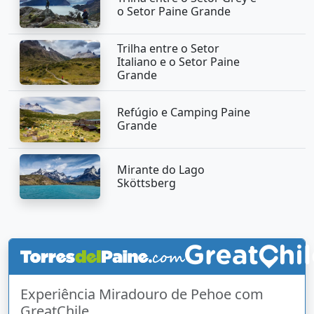
o Setor Paine Grande
Trilha entre o Setor
Italiano e o Setor Paine
Grande
Refúgio e Camping Paine
Grande
Mirante do Lago
Sköttsberg
Experiência Miradouro de Pehoe com
GreatChile