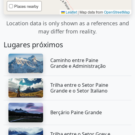
Places nearby
Leaflet
|
Map data from
OpenStreetMap
Location data is only shown as a references and
may differ from reality.
Lugares próximos
Caminho entre Paine
Grande e Administração
Trilha entre o Setor Paine
Grande e o Setor Italiano
Berçário Paine Grande
Trilha entre o Setor Grey e