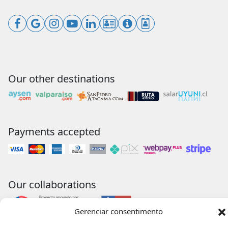
Our other destinations
Payments accepted
Our collaborations
Gerenciar consentimento