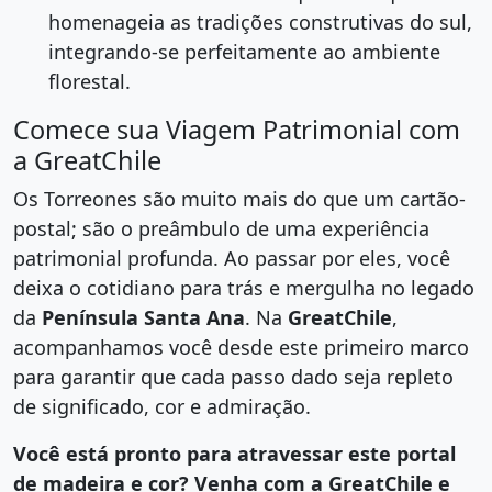
homenageia as tradições construtivas do sul,
integrando-se perfeitamente ao ambiente
florestal.
Comece sua Viagem Patrimonial com
a GreatChile
Os Torreones são muito mais do que um cartão-
postal; são o preâmbulo de uma experiência
patrimonial profunda. Ao passar por eles, você
deixa o cotidiano para trás e mergulha no legado
da
Península Santa Ana
. Na
GreatChile
,
acompanhamos você desde este primeiro marco
para garantir que cada passo dado seja repleto
de significado, cor e admiração.
Você está pronto para atravessar este portal
de madeira e cor? Venha com a GreatChile e