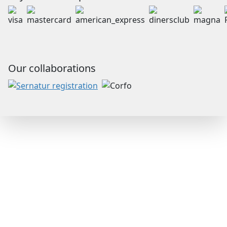
Our collaborations