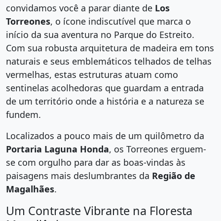
convidamos você a parar diante de
Los
Torreones
, o ícone indiscutível que marca o
início da sua aventura no Parque do Estreito.
Com sua robusta arquitetura de madeira em tons
naturais e seus emblemáticos telhados de telhas
vermelhas, estas estruturas atuam como
sentinelas acolhedoras que guardam a entrada
de um território onde a história e a natureza se
fundem.
Localizados a pouco mais de um quilômetro da
Portaria Laguna Honda
, os Torreones erguem-
se com orgulho para dar as boas-vindas às
paisagens mais deslumbrantes da
Região de
Magalhães
.
Um Contraste Vibrante na Floresta