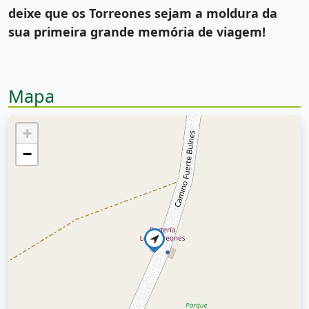
deixe que os Torreones sejam a moldura da
sua primeira grande memória de viagem!
Mapa
+
−