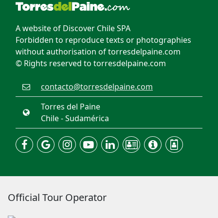
A website of Discover Chile SPA
Forbidden to reproduce texts or photographies
without authorisation of torresdelpaine.com
© Rights reserved to torresdelpaine.com
contacto@torresdelpaine.com
Torres del Paine
Chile - Sudamérica
Official Tour Operator