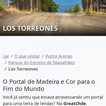
LOS TORREONES
Lar
O que visitar
Punta Arenas
Parque do Estreito de Magalhães
Los Torreones
O Portal de Madeira e Cor para o
Fim do Mundo
Você já sentiu que estava atravessando um portal
para uma terra de lendas?
Na
GreatChile
,