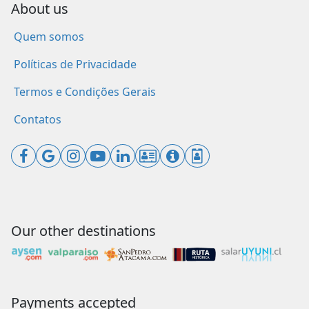
About us
Quem somos
Políticas de Privacidade
Termos e Condições Gerais
Contatos
Our other destinations
Payments accepted