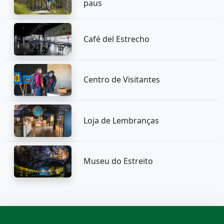
paus
Café del Estrecho
Centro de Visitantes
Loja de Lembranças
Museu do Estreito