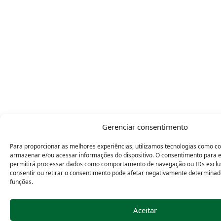
Gerenciar consentimento
Para proporcionar as melhores experiências, utilizamos tecnologias como c
armazenar e/ou acessar informações do dispositivo. O consentimento para e
permitirá processar dados como comportamento de navegação ou IDs exclus
consentir ou retirar o consentimento pode afetar negativamente determinad
funções.
Aceitar