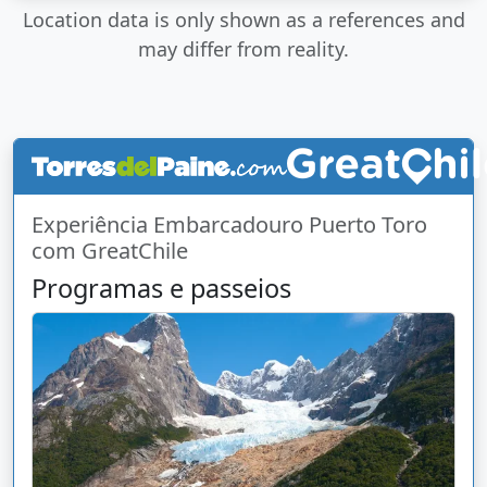
Location data is only shown as a references and
may differ from reality.
Experiência Embarcadouro Puerto Toro
com GreatChile
Programas e passeios