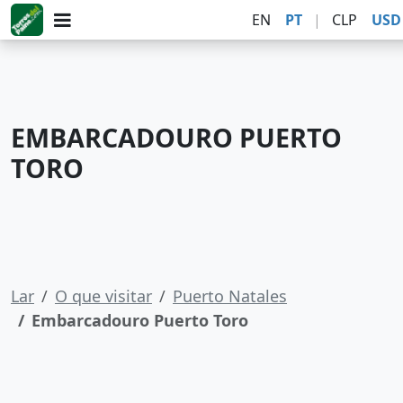
EN
PT
|
CLP
USD
EMBARCADOURO PUERTO
TORO
Lar
O que visitar
Puerto Natales
Embarcadouro Puerto Toro