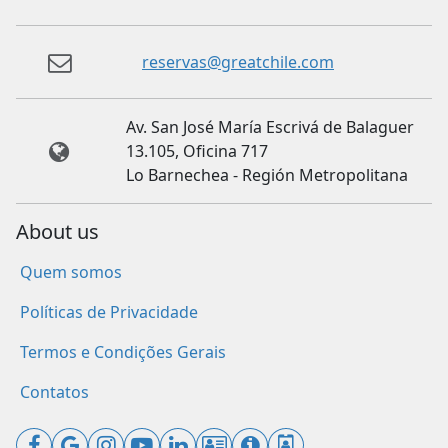
reservas@greatchile.com
Av. San José María Escrivá de Balaguer
13.105, Oficina 717
Lo Barnechea - Región Metropolitana
About us
Quem somos
Políticas de Privacidade
Termos e Condições Gerais
Contatos