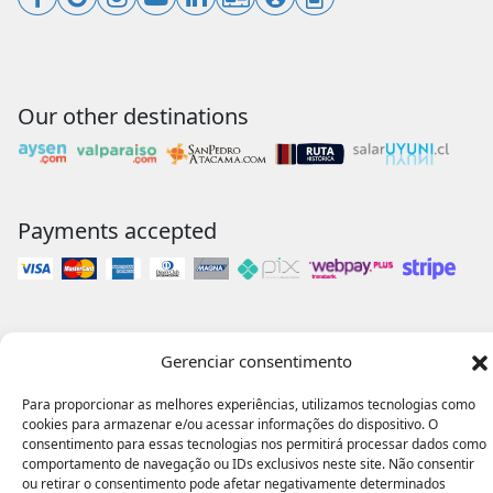
Our other destinations
Payments accepted
Our collaborations
Gerenciar consentimento
Para proporcionar as melhores experiências, utilizamos tecnologias como
cookies para armazenar e/ou acessar informações do dispositivo. O
consentimento para essas tecnologias nos permitirá processar dados como
comportamento de navegação ou IDs exclusivos neste site. Não consentir
ou retirar o consentimento pode afetar negativamente determinados