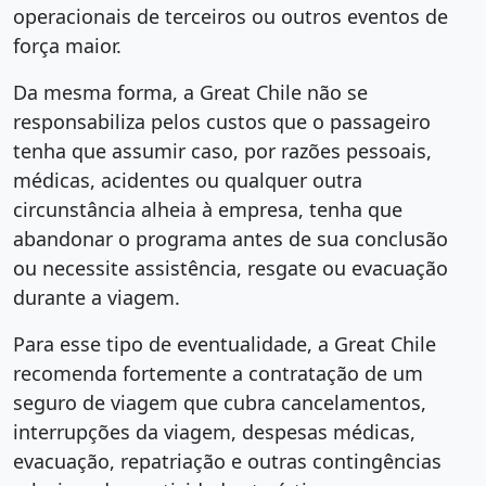
operacionais de terceiros ou outros eventos de
força maior.
Da mesma forma, a Great Chile não se
responsabiliza pelos custos que o passageiro
tenha que assumir caso, por razões pessoais,
médicas, acidentes ou qualquer outra
circunstância alheia à empresa, tenha que
abandonar o programa antes de sua conclusão
ou necessite assistência, resgate ou evacuação
durante a viagem.
Para esse tipo de eventualidade, a Great Chile
recomenda fortemente a contratação de um
seguro de viagem que cubra cancelamentos,
interrupções da viagem, despesas médicas,
evacuação, repatriação e outras contingências