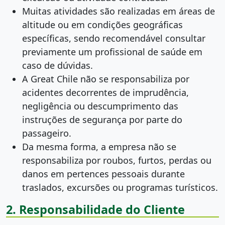
Muitas atividades são realizadas em áreas de
altitude ou em condições geográficas
específicas, sendo recomendável consultar
previamente um profissional de saúde em
caso de dúvidas.
A Great Chile não se responsabiliza por
acidentes decorrentes de imprudência,
negligência ou descumprimento das
instruções de segurança por parte do
passageiro.
Da mesma forma, a empresa não se
responsabiliza por roubos, furtos, perdas ou
danos em pertences pessoais durante
traslados, excursões ou programas turísticos.
2. Responsabilidade do Cliente