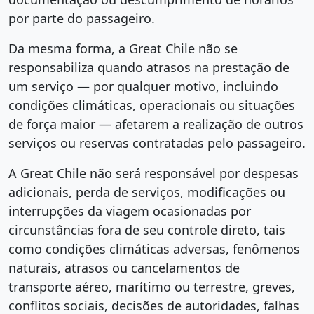
por parte do passageiro.
Da mesma forma, a Great Chile não se
responsabiliza quando atrasos na prestação de
um serviço — por qualquer motivo, incluindo
condições climáticas, operacionais ou situações
de força maior — afetarem a realização de outros
serviços ou reservas contratadas pelo passageiro.
A Great Chile não será responsável por despesas
adicionais, perda de serviços, modificações ou
interrupções da viagem ocasionadas por
circunstâncias fora de seu controle direto, tais
como condições climáticas adversas, fenômenos
naturais, atrasos ou cancelamentos de
transporte aéreo, marítimo ou terrestre, greves,
conflitos sociais, decisões de autoridades, falhas