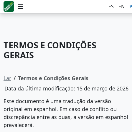
ES
EN
TERMOS E CONDIÇÕES
GERAIS
Lar
Termos e Condições Gerais
Data da última modificação: 15 de março de 2026
Este documento é uma tradução da versão
original em espanhol. Em caso de conflito ou
discrepância entre as duas, a versão em espanhol
prevalecerá.