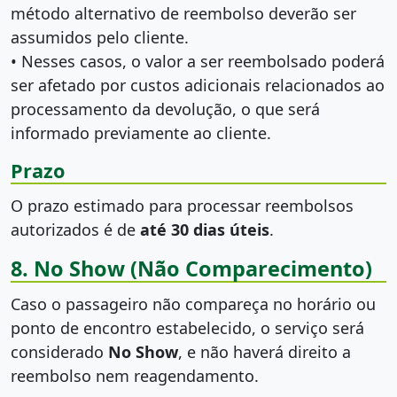
método alternativo de reembolso deverão ser
assumidos pelo cliente.
• Nesses casos, o valor a ser reembolsado poderá
ser afetado por custos adicionais relacionados ao
processamento da devolução, o que será
informado previamente ao cliente.
Prazo
O prazo estimado para processar reembolsos
autorizados é de
até 30 dias úteis
.
8. No Show (Não Comparecimento)
Caso o passageiro não compareça no horário ou
ponto de encontro estabelecido, o serviço será
considerado
No Show
, e não haverá direito a
reembolso nem reagendamento.