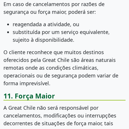
Em caso de cancelamentos por razões de
segurança ou força maior, poderá ser:
reagendada a atividade, ou
substituída por um serviço equivalente,
sujeito à disponibilidade.
O cliente reconhece que muitos destinos
oferecidos pela Great Chile são áreas naturais
remotas onde as condições climáticas,
operacionais ou de segurança podem variar de
forma imprevisível.
11. Força Maior
A Great Chile não será responsável por
cancelamentos, modificações ou interrupções
decorrentes de situações de força maior, tais