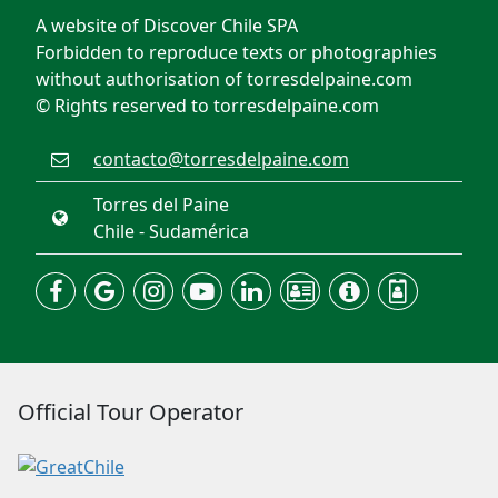
A website of Discover Chile SPA
Forbidden to reproduce texts or photographies
without authorisation of torresdelpaine.com
© Rights reserved to torresdelpaine.com
contacto@torresdelpaine.com
Torres del Paine
Chile - Sudamérica
Official Tour Operator