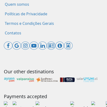
Quem somos
Políticas de Privacidade
Termos e Condições Gerais
Contatos
Our other destinations
Payments accepted