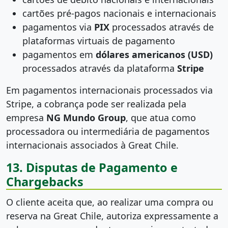
cartões pré-pagos nacionais e internacionais
pagamentos via
PIX
processados através de
plataformas virtuais de pagamento
pagamentos em
dólares americanos (USD)
processados através da plataforma
Stripe
Em pagamentos internacionais processados via
Stripe, a cobrança pode ser realizada pela
empresa
NG Mundo Group
, que atua como
processadora ou intermediária de pagamentos
internacionais associados à Great Chile.
13. Disputas de Pagamento e
Chargebacks
O cliente aceita que, ao realizar uma compra ou
reserva na Great Chile, autoriza expressamente a