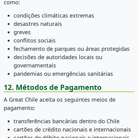
como:
condições climáticas extremas
desastres naturais
greves
conflitos sociais
fechamento de parques ou áreas protegidas
decisões de autoridades locais ou
governamentais
pandemias ou emergências sanitárias
12. Métodos de Pagamento
A Great Chile aceita os seguintes meios de
pagamento:
transferências bancárias dentro do Chile
cartões de crédito nacionais e internacionais
cartões de débito nacionais e internacionais