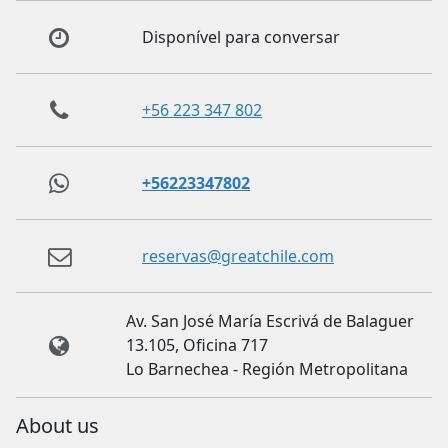
Disponível para conversar
+56 223 347 802
+56223347802
reservas@greatchile.com
Av. San José María Escrivá de Balaguer
13.105, Oficina 717
Lo Barnechea - Región Metropolitana
About us