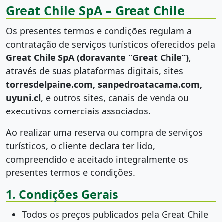
Great Chile SpA – Great Chile
Os presentes termos e condições regulam a
contratação de serviços turísticos oferecidos pela
Great Chile SpA (doravante “Great Chile”)
,
através de suas plataformas digitais, sites
torresdelpaine.com, sanpedroatacama.com,
uyuni.cl
, e outros sites, canais de venda ou
executivos comerciais associados.
Ao realizar uma reserva ou compra de serviços
turísticos, o cliente declara ter lido,
compreendido e aceitado integralmente os
presentes termos e condições.
1. Condições Gerais
Todos os preços publicados pela Great Chile