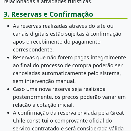
relacionadas a atividades turísticas.
3. Reservas e Confirmação
As reservas realizadas através do site ou
canais digitais estão sujeitas à confirmação
após o recebimento do pagamento
correspondente.
Reservas que não forem pagas integralmente
ao final do processo de compra poderão ser
canceladas automaticamente pelo sistema,
sem intervenção manual.
Caso uma nova reserva seja realizada
posteriormente, os preços poderão variar em
relação à cotação inicial.
A confirmação da reserva enviada pela Great
Chile constitui o comprovante oficial do
serviço contratado e será considerada válida