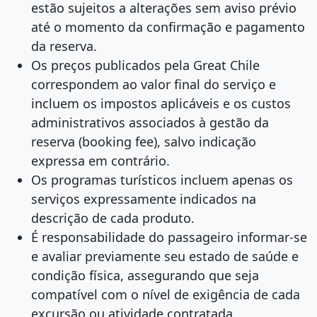
estão sujeitos a alterações sem aviso prévio
até o momento da confirmação e pagamento
da reserva.
Os preços publicados pela Great Chile
correspondem ao valor final do serviço e
incluem os impostos aplicáveis e os custos
administrativos associados à gestão da
reserva (booking fee), salvo indicação
expressa em contrário.
Os programas turísticos incluem apenas os
serviços expressamente indicados na
descrição de cada produto.
É responsabilidade do passageiro informar-se
e avaliar previamente seu estado de saúde e
condição física, assegurando que seja
compatível com o nível de exigência de cada
excursão ou atividade contratada.