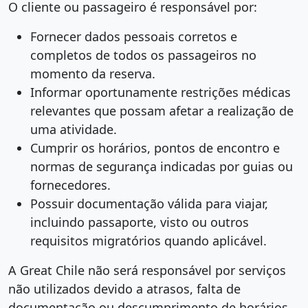
O cliente ou passageiro é responsável por:
Fornecer dados pessoais corretos e
completos de todos os passageiros no
momento da reserva.
Informar oportunamente restrições médicas
relevantes que possam afetar a realização de
uma atividade.
Cumprir os horários, pontos de encontro e
normas de segurança indicadas por guias ou
fornecedores.
Possuir documentação válida para viajar,
incluindo passaporte, visto ou outros
requisitos migratórios quando aplicável.
A Great Chile não será responsável por serviços
não utilizados devido a atrasos, falta de
documentação ou descumprimento de horários