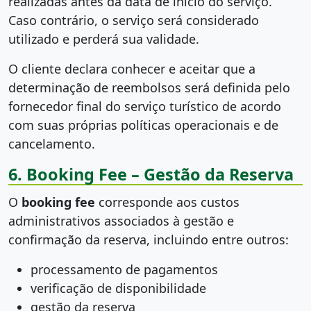
realizadas antes da data de início do serviço.
Caso contrário, o serviço será considerado
utilizado e perderá sua validade.
O cliente declara conhecer e aceitar que a
determinação de reembolsos será definida pelo
fornecedor final do serviço turístico de acordo
com suas próprias políticas operacionais e de
cancelamento.
6. Booking Fee – Gestão da Reserva
O
booking fee
corresponde aos custos
administrativos associados à gestão e
confirmação da reserva, incluindo entre outros:
processamento de pagamentos
verificação de disponibilidade
gestão da reserva