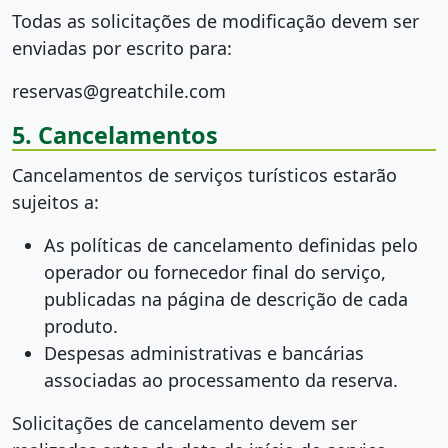
Todas as solicitações de modificação devem ser
enviadas por escrito para:
reservas@greatchile.com
5. Cancelamentos
Cancelamentos de serviços turísticos estarão
sujeitos a:
As políticas de cancelamento definidas pelo
operador ou fornecedor final do serviço,
publicadas na página de descrição de cada
produto.
Despesas administrativas e bancárias
associadas ao processamento da reserva.
Solicitações de cancelamento devem ser