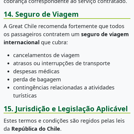
cobrança correspondente ao serviço contratado.
14. Seguro de Viagem
A Great Chile recomenda fortemente que todos
os passageiros contratem um
seguro de viagem
internacional
que cubra:
cancelamentos de viagem
atrasos ou interrupções de transporte
despesas médicas
perda de bagagem
contingências relacionadas a atividades
turísticas
15. Jurisdição e Legislação Aplicável
Estes termos e condições são regidos pelas leis
da
República do Chile
.