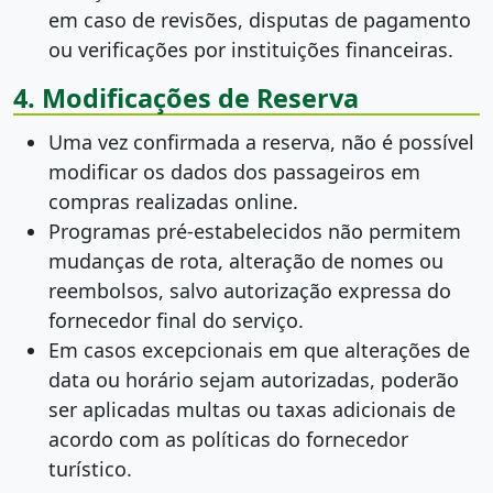
em caso de revisões, disputas de pagamento
ou verificações por instituições financeiras.
4. Modificações de Reserva
Uma vez confirmada a reserva, não é possível
modificar os dados dos passageiros em
compras realizadas online.
Programas pré-estabelecidos não permitem
mudanças de rota, alteração de nomes ou
reembolsos, salvo autorização expressa do
fornecedor final do serviço.
Em casos excepcionais em que alterações de
data ou horário sejam autorizadas, poderão
ser aplicadas multas ou taxas adicionais de
acordo com as políticas do fornecedor
turístico.