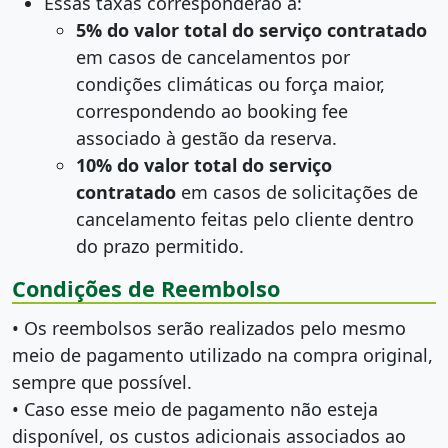
Essas taxas corresponderão a:
5% do valor total do serviço contratado
em casos de cancelamentos por
condições climáticas ou força maior,
correspondendo ao booking fee
associado à gestão da reserva.
10% do valor total do serviço
contratado
em casos de solicitações de
cancelamento feitas pelo cliente dentro
do prazo permitido.
Condições de Reembolso
• Os reembolsos serão realizados pelo mesmo
meio de pagamento utilizado na compra original,
sempre que possível.
• Caso esse meio de pagamento não esteja
disponível, os custos adicionais associados ao