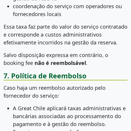
coordenação do serviço com operadores ou
fornecedores locais
Essa taxa faz parte do valor do serviço contratado
e corresponde a custos administrativos
efetivamente incorridos na gestão da reserva.
Salvo disposição expressa em contrário, o
booking fee
não é reembolsável
.
7. Política de Reembolso
Caso haja um reembolso autorizado pelo
fornecedor do serviço:
A Great Chile aplicará taxas administrativas e
bancárias associadas ao processamento do
pagamento e à gestão do reembolso.