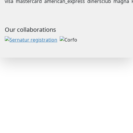
Our collaborations