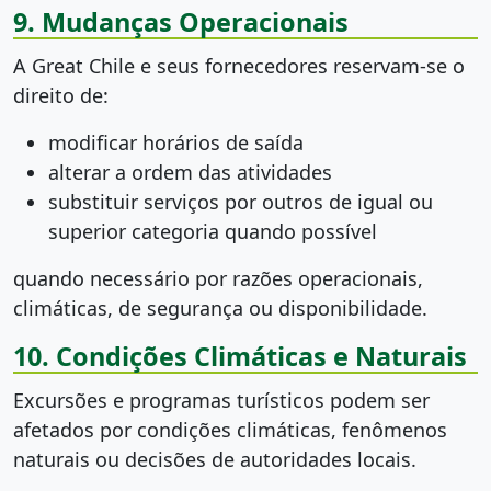
9. Mudanças Operacionais
A Great Chile e seus fornecedores reservam-se o
direito de:
modificar horários de saída
alterar a ordem das atividades
substituir serviços por outros de igual ou
superior categoria quando possível
quando necessário por razões operacionais,
climáticas, de segurança ou disponibilidade.
10. Condições Climáticas e Naturais
Excursões e programas turísticos podem ser
afetados por condições climáticas, fenômenos
naturais ou decisões de autoridades locais.