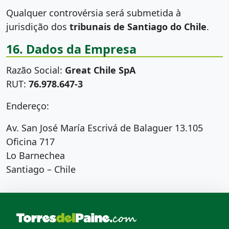
Qualquer controvérsia será submetida à
jurisdição dos
tribunais de Santiago do Chile
.
16. Dados da Empresa
Razão Social:
Great Chile SpA
RUT:
76.978.647-3
Endereço:
Av. San José María Escrivá de Balaguer 13.105
Oficina 717
Lo Barnechea
Santiago – Chile