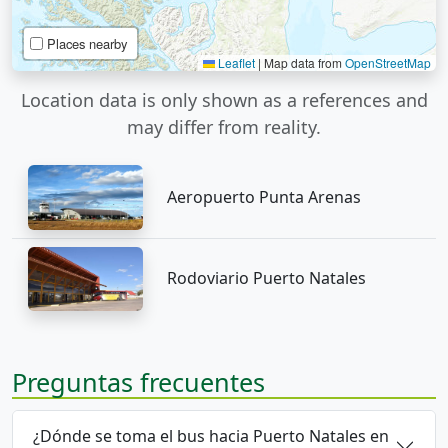
Places nearby
Leaflet
|
Map data from
OpenStreetMap
Location data is only shown as a references and
may differ from reality.
Aeropuerto Punta Arenas
Rodoviario Puerto Natales
Preguntas frecuentes
¿Dónde se toma el bus hacia Puerto Natales en