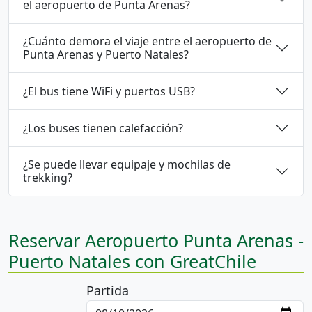
el aeropuerto de Punta Arenas?
¿Cuánto demora el viaje entre el aeropuerto de
Punta Arenas y Puerto Natales?
¿El bus tiene WiFi y puertos USB?
¿Los buses tienen calefacción?
¿Se puede llevar equipaje y mochilas de
trekking?
Reservar Aeropuerto Punta Arenas -
Puerto Natales con GreatChile
Partida