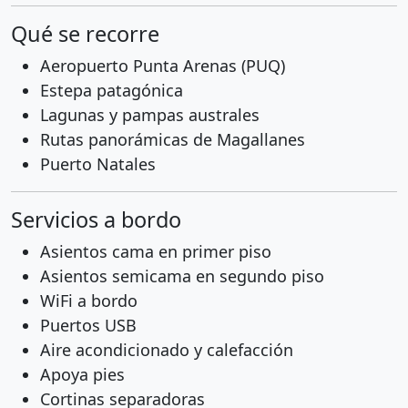
Qué se recorre
Aeropuerto Punta Arenas (PUQ)
Estepa patagónica
Lagunas y pampas australes
Rutas panorámicas de Magallanes
Puerto Natales
Servicios a bordo
Asientos cama en primer piso
Asientos semicama en segundo piso
WiFi a bordo
Puertos USB
Aire acondicionado y calefacción
Apoya pies
Cortinas separadoras