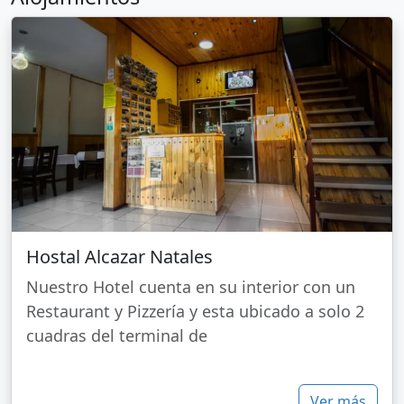
Hostal Alcazar Natales
Nuestro Hotel cuenta en su interior con un
Restaurant y Pizzería y esta ubicado a solo 2
cuadras del terminal de
Ver más