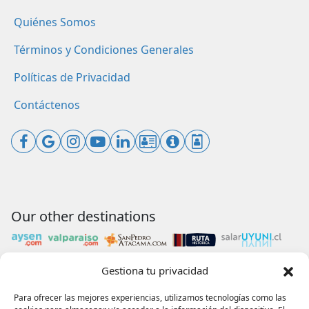
Quiénes Somos
Términos y Condiciones Generales
Políticas de Privacidad
Contáctenos
Our other destinations
Gestiona tu privacidad
Payments accepted
Para ofrecer las mejores experiencias, utilizamos tecnologías como las