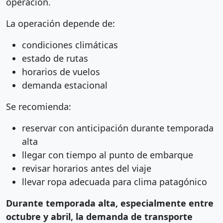
operación.
La operación depende de:
condiciones climáticas
estado de rutas
horarios de vuelos
demanda estacional
Se recomienda:
reservar con anticipación durante temporada
alta
llegar con tiempo al punto de embarque
revisar horarios antes del viaje
llevar ropa adecuada para clima patagónico
Durante temporada alta, especialmente entre
octubre y abril, la demanda de transporte