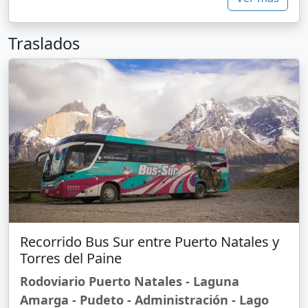
Traslados
Recorrido Bus Sur entre Puerto Natales y
Torres del Paine
Rodoviario Puerto Natales - Laguna
Amarga - Pudeto - Administración - Lago