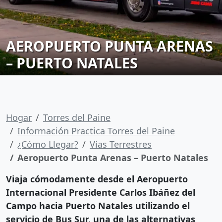
AEROPUERTO PUNTA ARENAS
– PUERTO NATALES
Hogar
Torres del Paine
Información Practica Torres del Paine
¿Cómo Llegar?
Vías Terrestres
Aeropuerto Punta Arenas – Puerto Natales
Viaja cómodamente desde el
Aeropuerto
Internacional Presidente Carlos Ibáñez del
Campo
hacia
Puerto Natales
utilizando el
servicio de Bus Sur, una de las alternativas