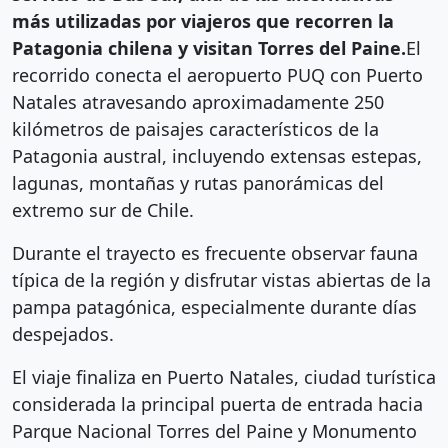
más utilizadas por viajeros que recorren la
Patagonia chilena y visitan Torres del Paine.
El
recorrido conecta el aeropuerto PUQ con Puerto
Natales atravesando aproximadamente 250
kilómetros de paisajes característicos de la
Patagonia austral, incluyendo extensas estepas,
lagunas, montañas y rutas panorámicas del
extremo sur de Chile.
Durante el trayecto es frecuente observar fauna
típica de la región y disfrutar vistas abiertas de la
pampa patagónica, especialmente durante días
despejados.
El viaje finaliza en Puerto Natales, ciudad turística
considerada la principal puerta de entrada hacia
Parque Nacional Torres del Paine
y
Monumento