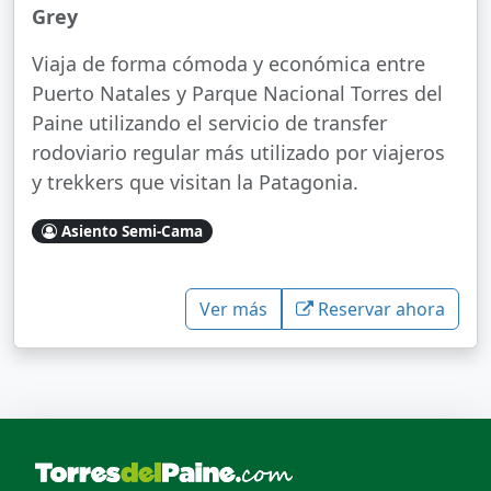
Grey
Viaja de forma cómoda y económica entre
Puerto Natales y Parque Nacional Torres del
Paine utilizando el servicio de transfer
rodoviario regular más utilizado por viajeros
y trekkers que visitan la Patagonia.
Asiento Semi-Cama
Ver más
Reservar ahora