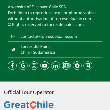
A website of Discover Chile SPA
Forbidden to reproduce texts or photographies
without authorisation of torresdelpaine.com
© Rights reserved to torresdelpaine.com
contacto@torresdelpaine.com
Torres del Paine
Chile - Sudamérica
Official Tour Operator