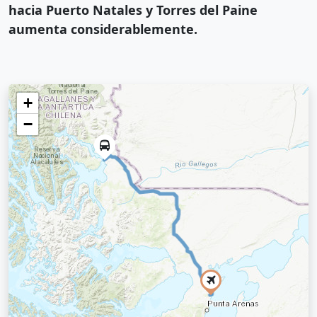
hacia Puerto Natales y Torres del Paine
aumenta considerablemente.
+
−