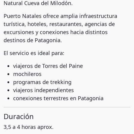
Natural Cueva del Milodón
.
Puerto Natales ofrece amplia infraestructura
turística, hoteles, restaurantes, agencias de
excursiones y conexiones hacia distintos
destinos de Patagonia.
El servicio es ideal para:
viajeros de Torres del Paine
mochileros
programas de trekking
viajeros independientes
conexiones terrestres en Patagonia
Duración
3,5 a 4 horas aprox.