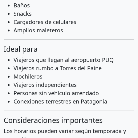
Baños
Snacks
Cargadores de celulares
Amplios maleteros
Ideal para
Viajeros que llegan al aeropuerto PUQ
Viajeros rumbo a Torres del Paine
Mochileros
Viajeros independientes
Personas sin vehículo arrendado
Conexiones terrestres en Patagonia
Consideraciones importantes
Los horarios pueden variar según temporada y