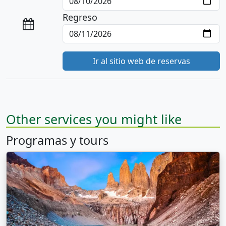
Regreso
Ir al sitio web de reservas
Other services you might like
Programas y tours