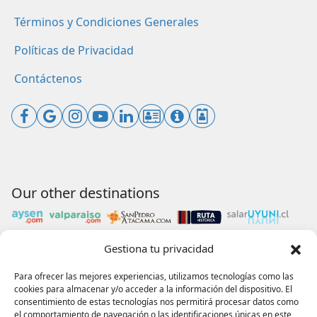
Términos y Condiciones Generales
Políticas de Privacidad
Contáctenos
Our other destinations
Gestiona tu privacidad
Payments accepted
Para ofrecer las mejores experiencias, utilizamos tecnologías como las
cookies para almacenar y/o acceder a la información del dispositivo. El
consentimiento de estas tecnologías nos permitirá procesar datos como
el comportamiento de navegación o las identificaciones únicas en este