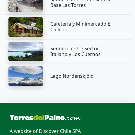
Base Las Torres
Cafetería y Minimercado El
Chileno
Sendero entre Sector
Italiano y Los Cuernos
Lago Nordenskjöld
A website of Discover Chile SPA