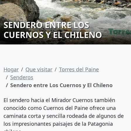
SENDERO ENTRE LOS
CUERNOS Y EL CHILENO
Hogar
Que visitar
Torres del Paine
Senderos
Sendero entre Los Cuernos y El Chileno
El sendero hacia el Mirador Cuernos también
conocido como Cuernos del Paine ofrece una
caminata corta y sencilla rodeada de algunos de
los impresionantes paisajes de la Patagonia