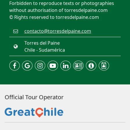
Forbidden to reproduce texts or photographies
without authorisation of torresdelpaine.com
© Rights reserved to torresdelpaine.com
contacto@torresdelpaine.com
Torres del Paine
Chile - Sudamérica
Official Tour Operator