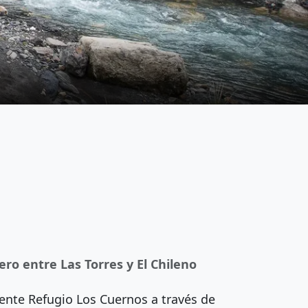
ro entre Las Torres y El Chileno
mente Refugio Los Cuernos a través de