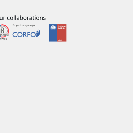
ur collaborations