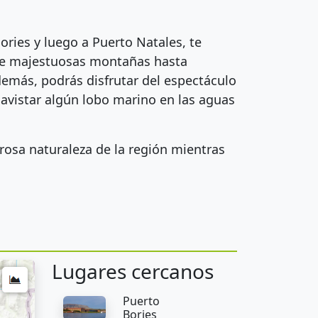
ories y luego a Puerto Natales, te
sde majestuosas montañas hasta
demás, podrás disfrutar del espectáculo
a avistar algún lobo marino en las aguas
rosa naturaleza de la región mientras
Lugares cercanos
Puerto
Bories