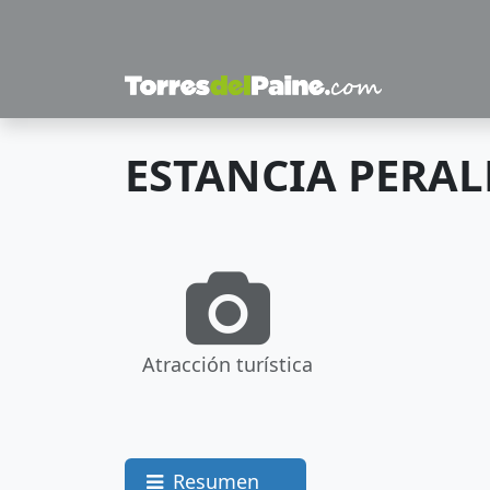
ESTANCIA PERAL
Atracción turística
Resumen