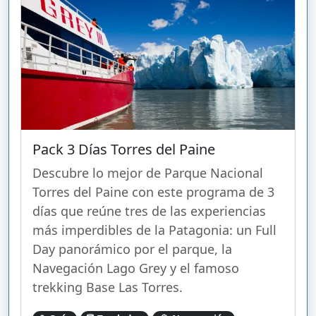
Pack 3 Días Torres del Paine
Descubre lo mejor de Parque Nacional
Torres del Paine con este programa de 3
días que reúne tres de las experiencias
más imperdibles de la Patagonia: un Full
Day panorámico por el parque, la
Navegación Lago Grey y el famoso
trekking Base Las Torres.