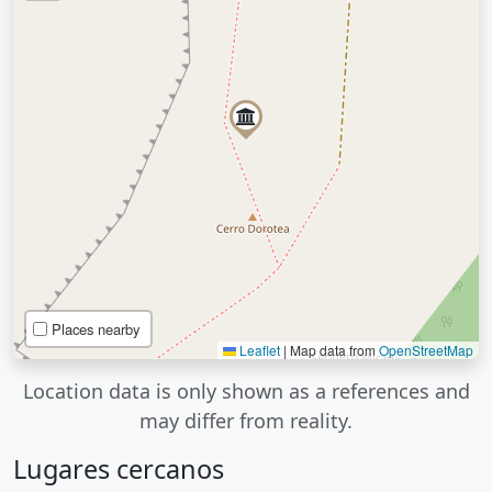
Places nearby
Leaflet
|
Map data from
OpenStreetMap
Location data is only shown as a references and
may differ from reality.
Lugares cercanos