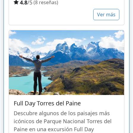
4.8
/5
(8 reseñas)
Ver más
Full Day Torres del Paine
Descubre algunos de los paisajes más
icónicos de Parque Nacional Torres del
Paine en una excursión Full Day