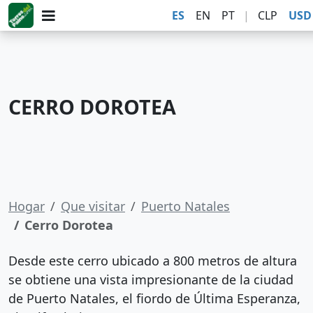
ES
EN
PT
|
CLP
USD
CERRO DOROTEA
Hogar
Que visitar
Puerto Natales
Cerro Dorotea
Desde este cerro ubicado a 800 metros de altura
se obtiene una vista impresionante de la ciudad
de Puerto Natales, el fiordo de Última Esperanza,