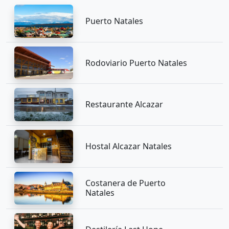
Puerto Natales
Rodoviario Puerto Natales
Restaurante Alcazar
Hostal Alcazar Natales
Costanera de Puerto
Natales