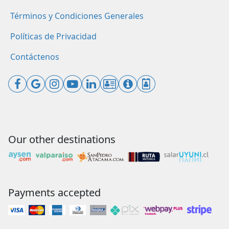
Términos y Condiciones Generales
Políticas de Privacidad
Contáctenos
Our other destinations
Payments accepted