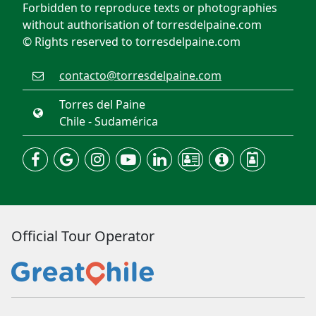
Forbidden to reproduce texts or photographies
without authorisation of torresdelpaine.com
© Rights reserved to torresdelpaine.com
contacto@torresdelpaine.com
Torres del Paine
Chile - Sudamérica
Official Tour Operator