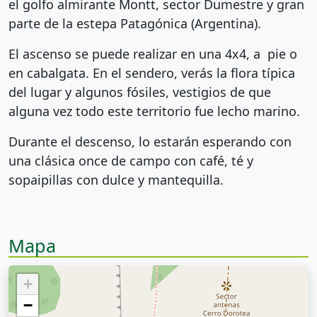
el golfo almirante Montt, sector Dumestre y gran
parte de la estepa Patagónica (Argentina).
El ascenso se puede realizar en una 4x4, a pie o
en cabalgata. En el sendero, verás la flora típica
del lugar y algunos fósiles, vestigios de que
alguna vez todo este territorio fue lecho marino.
Durante el descenso, lo estarán esperando con
una clásica once de campo con café, té y
sopaipillas con dulce y mantequilla.
Mapa
+
−