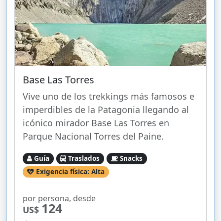
Base Las Torres
Vive uno de los trekkings más famosos e
imperdibles de la Patagonia llegando al
icónico mirador Base Las Torres en
Parque Nacional Torres del Paine.
Guía
Traslados
Snacks
Exigencia física: Alta
por persona, desde
124
US$