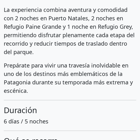
La experiencia combina aventura y comodidad
con 2 noches en
Puerto Natales
, 2 noches en
Refugio Paine Grande y 1 noche en Refugio Grey,
permitiendo disfrutar plenamente cada etapa del
recorrido y reducir tiempos de traslado dentro
del parque.
Prepárate para vivir una travesía inolvidable en
uno de los destinos más emblemáticos de la
Patagonia durante su temporada más extrema y
escénica.
Duración
6 días / 5 noches