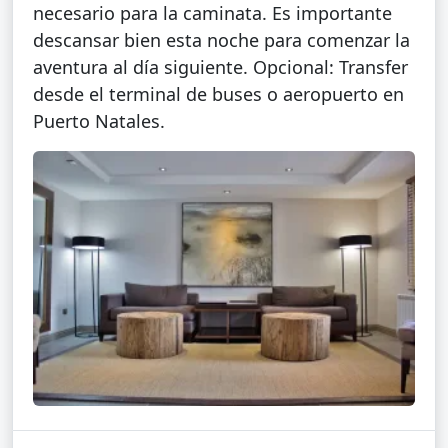
necesario para la caminata. Es importante
descansar bien esta noche para comenzar la
aventura al día siguiente. Opcional: Transfer
desde el terminal de buses o aeropuerto en
Puerto Natales.