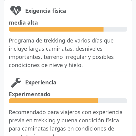
Exigencia física
media alta
Programa de trekking de varios días que
incluye largas caminatas, desniveles
importantes, terreno irregular y posibles
condiciones de nieve y hielo.
Experiencia
Experimentado
Recomendado para viajeros con experiencia
previa en trekking y buena condición física
para caminatas largas en condiciones de