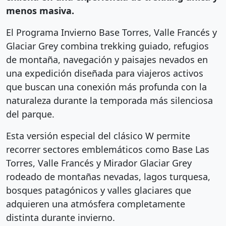
menos masiva.
El Programa Invierno Base Torres, Valle Francés y
Glaciar Grey combina trekking guiado, refugios
de montaña, navegación y paisajes nevados en
una expedición diseñada para viajeros activos
que buscan una conexión más profunda con la
naturaleza durante la temporada más silenciosa
del parque.
Esta versión especial del clásico W permite
recorrer sectores emblemáticos como Base Las
Torres, Valle Francés y Mirador Glaciar Grey
rodeado de montañas nevadas, lagos turquesa,
bosques patagónicos y valles glaciares que
adquieren una atmósfera completamente
distinta durante invierno.