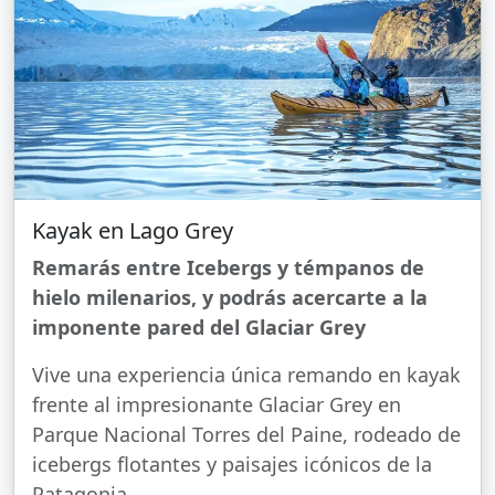
Kayak en Lago Grey
Remarás entre Icebergs y témpanos de
hielo milenarios, y podrás acercarte a la
imponente pared del Glaciar Grey
Vive una experiencia única remando en kayak
frente al impresionante Glaciar Grey en
Parque Nacional Torres del Paine, rodeado de
icebergs flotantes y paisajes icónicos de la
Patagonia.