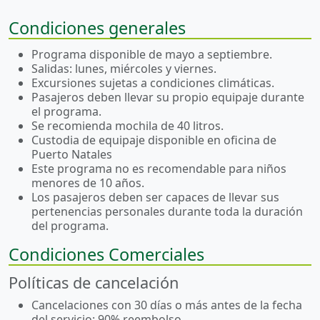
Condiciones generales
Programa disponible de mayo a septiembre.
Salidas: lunes, miércoles y viernes.
Excursiones sujetas a condiciones climáticas.
Pasajeros deben llevar su propio equipaje durante
el programa.
Se recomienda mochila de 40 litros.
Custodia de equipaje disponible en oficina de
Puerto Natales
Este programa no es recomendable para niños
menores de 10 años.
Los pasajeros deben ser capaces de llevar sus
pertenencias personales durante toda la duración
del programa.
Condiciones Comerciales
Políticas de cancelación
Cancelaciones con 30 días o más antes de la fecha
del servicio: 90% reembolso.