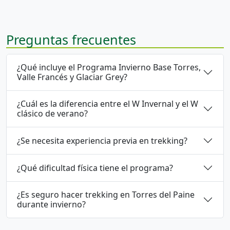
Preguntas frecuentes
¿Qué incluye el Programa Invierno Base Torres,
Valle Francés y Glaciar Grey?
¿Cuál es la diferencia entre el W Invernal y el W
clásico de verano?
¿Se necesita experiencia previa en trekking?
¿Qué dificultad física tiene el programa?
¿Es seguro hacer trekking en Torres del Paine
durante invierno?