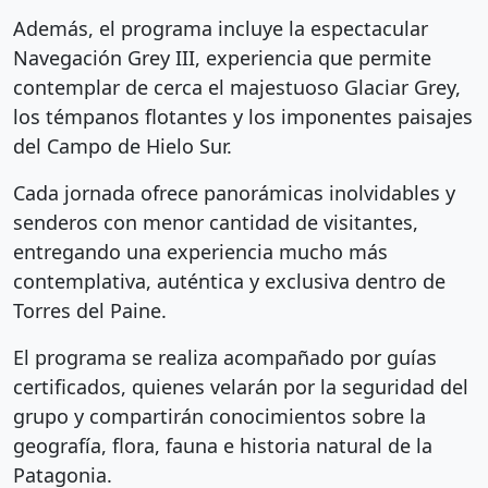
Además, el programa incluye la espectacular
Navegación Grey III, experiencia que permite
contemplar de cerca el majestuoso Glaciar Grey,
los témpanos flotantes y los imponentes paisajes
del Campo de Hielo Sur.
Cada jornada ofrece panorámicas inolvidables y
senderos con menor cantidad de visitantes,
entregando una experiencia mucho más
contemplativa, auténtica y exclusiva dentro de
Torres del Paine.
El programa se realiza acompañado por guías
certificados, quienes velarán por la seguridad del
grupo y compartirán conocimientos sobre la
geografía, flora, fauna e historia natural de la
Patagonia.