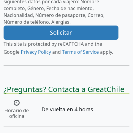
siguientes datos por cada viajero:
Nombre
completo, Género, Fecha de nacimiento,
Nacionalidad, Número de pasaporte, Correo,
Número de teléfono, Alergias.
This site is protected by reCAPTCHA and the
Google
Privacy Policy
and
Terms of Service
apply.
¿Preguntas? Contacta a GreatChile
De vuelta en 4 horas
Horario de
oficina