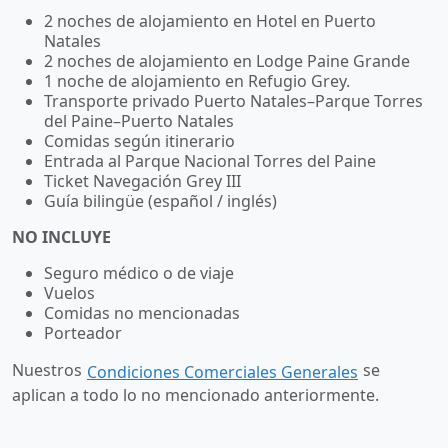
2 noches de alojamiento en Hotel en Puerto
Natales
2 noches de alojamiento en Lodge Paine Grande
1 noche de alojamiento en Refugio Grey.
Transporte privado Puerto Natales–Parque Torres
del Paine–Puerto Natales
Comidas según itinerario
Entrada al Parque Nacional Torres del Paine
Ticket Navegación Grey III
Guía bilingüe (español / inglés)
NO INCLUYE
Seguro médico o de viaje
Vuelos
Comidas no mencionadas
Porteador
Nuestros
se
Condiciones Comerciales Generales
aplican a todo lo no mencionado anteriormente.