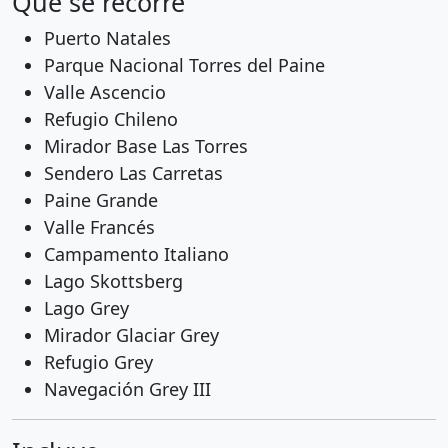
Qué se recorre
Puerto Natales
Parque Nacional Torres del Paine
Valle Ascencio
Refugio Chileno
Mirador Base Las Torres
Sendero Las Carretas
Paine Grande
Valle Francés
Campamento Italiano
Lago Skottsberg
Lago Grey
Mirador Glaciar Grey
Refugio Grey
Navegación Grey III