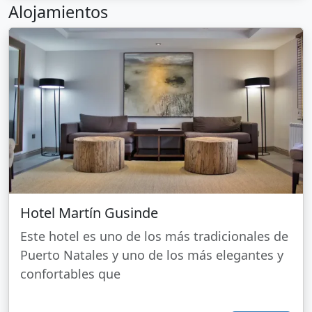
Alojamientos
Hotel Martín Gusinde
Este hotel es uno de los más tradicionales de
Puerto Natales y uno de los más elegantes y
confortables que