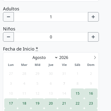
Adultos
Niños
Fecha de Inicio
*
Lun
Mar
Mié
Jue
Vie
Sáb
Dom
27
28
29
30
31
1
2
3
4
5
6
7
8
9
10
11
12
13
14
15
16
17
18
19
20
21
22
23