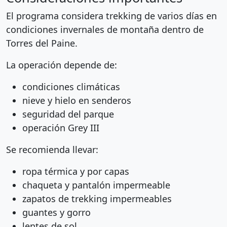
El programa considera trekking de varios días en
condiciones invernales de montaña dentro de
Torres del Paine.
La operación depende de:
condiciones climáticas
nieve y hielo en senderos
seguridad del parque
operación Grey III
Se recomienda llevar:
ropa térmica y por capas
chaqueta y pantalón impermeable
zapatos de trekking impermeables
guantes y gorro
lentes de sol