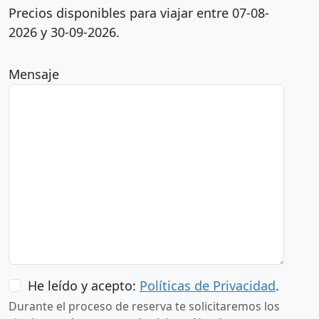
Precios disponibles para viajar entre 07-08-
2026 y 30-09-2026.
Mensaje
He leído y acepto:
Políticas de Privacidad
.
Durante el proceso de reserva te solicitaremos los