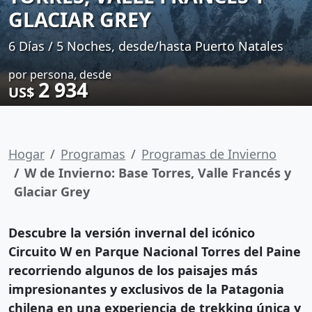
GLACIAR GREY
6 Días / 5 Noches, desde/hasta Puerto Natales
por persona, desde
2 934
US$
Hogar
Programas
Programas de Invierno
W de Invierno: Base Torres, Valle Francés y
Glaciar Grey
Descubre la versión invernal del icónico
Circuito W en
Parque Nacional Torres del Paine
recorriendo algunos de los paisajes más
impresionantes y exclusivos de la Patagonia
chilena en una experiencia de trekking única y