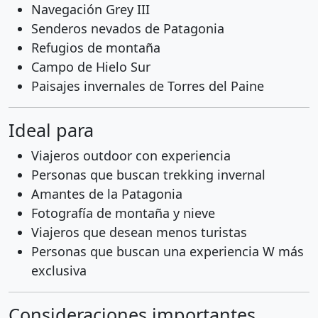
Navegación Grey III
Senderos nevados de Patagonia
Refugios de montaña
Campo de Hielo Sur
Paisajes invernales de Torres del Paine
Ideal para
Viajeros outdoor con experiencia
Personas que buscan trekking invernal
Amantes de la Patagonia
Fotografía de montaña y nieve
Viajeros que desean menos turistas
Personas que buscan una experiencia W más
exclusiva
Consideraciones importantes