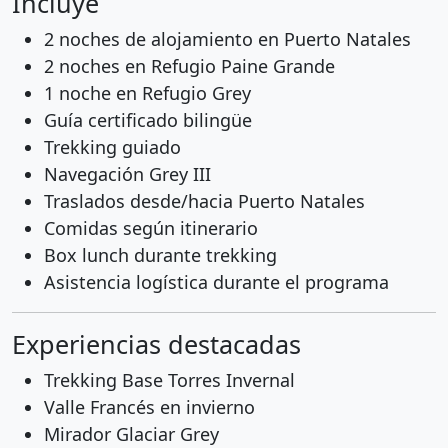
Incluye
2 noches de alojamiento en Puerto Natales
2 noches en Refugio Paine Grande
1 noche en Refugio Grey
Guía certificado bilingüe
Trekking guiado
Navegación Grey III
Traslados desde/hacia Puerto Natales
Comidas según itinerario
Box lunch durante trekking
Asistencia logística durante el programa
Experiencias destacadas
Trekking Base Torres Invernal
Valle Francés en invierno
Mirador Glaciar Grey