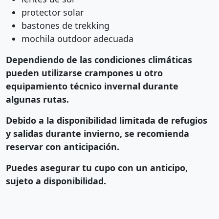
protector solar
bastones de trekking
mochila outdoor adecuada
Dependiendo de las condiciones climáticas
pueden utilizarse crampones u otro
equipamiento técnico invernal durante
algunas rutas.
Debido a la disponibilidad limitada de refugios
y salidas durante invierno, se recomienda
reservar con anticipación.
Puedes asegurar tu cupo con un anticipo,
sujeto a disponibilidad.