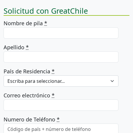
Solicitud con GreatChile
Nombre de pila
*
Apellido
*
País de Residencia
*
Escriba para seleccionar...
Correo electrónico
*
Numero de Teléfono
*