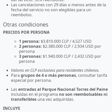
Las cancelaciones con 29 días o menos antes de la
fecha del servicio no son elegibles para un
reembolso.
Otras condiciones
PRECIOS POR PERSONA
1 persona:
$3.810.000 CLP / 4,527 USD
2 personas:
$2.380.000 CLP / 2,934 USD por
persona
3 personas:
$1.940.000 CLP / 2,432 USD por
persona
Valores en CLP exclusivos para residentes chilenos.
Para
grupos de 4 o más personas
, consultar tarifa
especial por persona.
Las
entradas al Parque Nacional Torres del Paine
incluidas en el programa
no son reembolsables ni
transferibles
una vez adquiridas.
INCLUYE