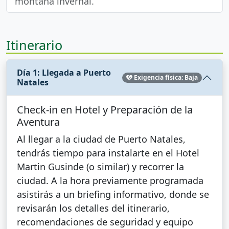
montaña invernal.
Itinerario
Día 1: Llegada a Puerto
Exigencia física: Baja
Natales
Check-in en Hotel y Preparación de la
Aventura
Al llegar a la ciudad de Puerto Natales,
tendrás tiempo para instalarte en el Hotel
Martin Gusinde (o similar) y recorrer la
ciudad. A la hora previamente programada
asistirás a un briefing informativo, donde se
revisarán los detalles del itinerario,
recomendaciones de seguridad y equipo