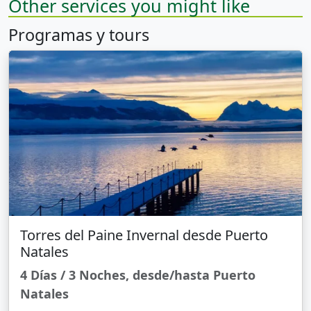
Other services you might like
Programas y tours
Torres del Paine Invernal desde Puerto
Natales
4 Días / 3 Noches, desde/hasta Puerto
Natales