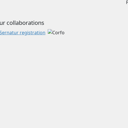
ur collaborations