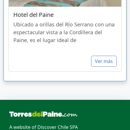
Hotel del Paine
Ubicado a orillas del Río Serrano con una
espectacular vista a la Cordillera del
Paine, es el lugar ideal de
Ver más
A website of Discover Chile SPA