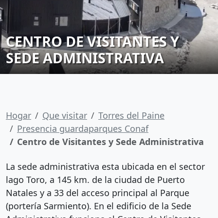
CENTRO DE VISITANTES Y
SEDE ADMINISTRATIVA
Hogar
Que visitar
Torres del Paine
Presencia guardaparques Conaf
Centro de Visitantes y Sede Administrativa
La sede administrativa esta ubicada en el sector
lago Toro, a 145 km. de la ciudad de Puerto
Natales y a 33 del acceso principal al Parque
(portería Sarmiento). En el edificio de la Sede