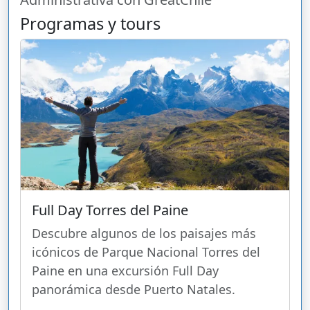
Programas y tours
Full Day Torres del Paine
Descubre algunos de los paisajes más
icónicos de Parque Nacional Torres del
Paine en una excursión Full Day
panorámica desde Puerto Natales.