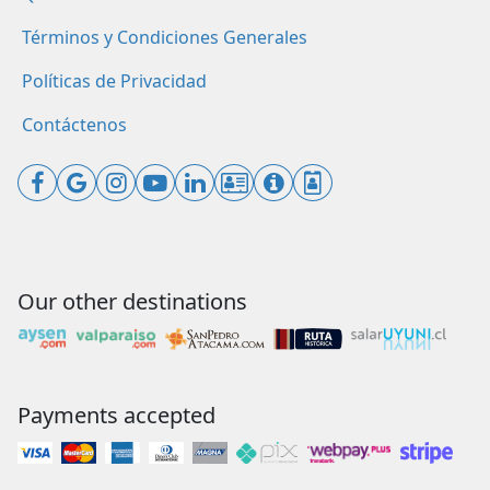
Términos y Condiciones Generales
Políticas de Privacidad
Contáctenos
Our other destinations
Payments accepted