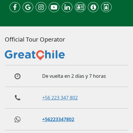
Official Tour Operator
De vuelta en 2 días y 7 horas
+56 223 347 802
+56223347802