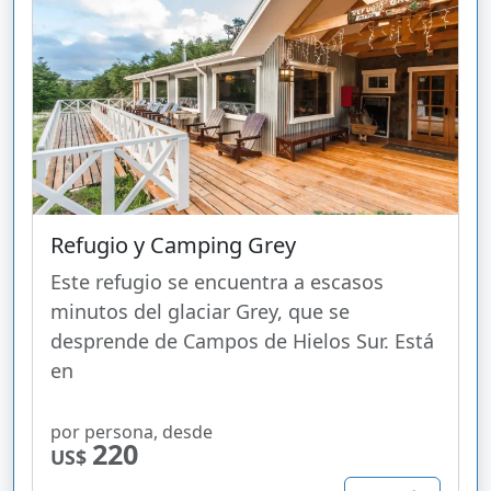
Refugio y Camping Grey
Este refugio se encuentra a escasos
minutos del glaciar Grey, que se
desprende de Campos de Hielos Sur. Está
en
por persona, desde
220
US$