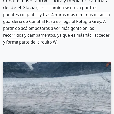
Conaf El Paso, aprox 1 hora y media de caminata
desde el Glaciar
, en el camino se cruza por tres
puentes colgantes y tras 4 horas mas o menos desde la
guardería de Conaf El Paso se llega al Refugio Grey. A
partir de acá empezarás a ver más gente en los
recorridos y campamentos, ya que es más fácil acceder
y forma parte del circuito W.