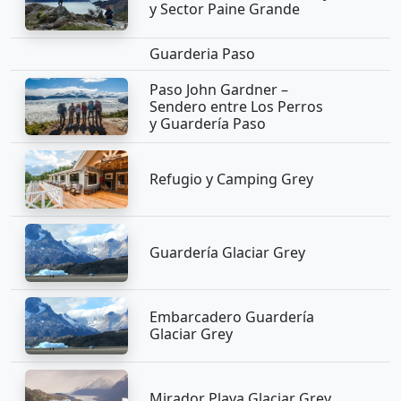
y Sector Paine Grande
Guarderia Paso
Paso John Gardner –
Sendero entre Los Perros
y Guardería Paso
Refugio y Camping Grey
Guardería Glaciar Grey
Embarcadero Guardería
Glaciar Grey
Mirador Playa Glaciar Grey