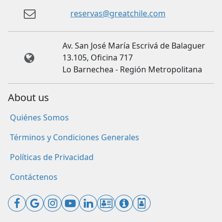
reservas@greatchile.com
Av. San José María Escrivá de Balaguer
13.105, Oficina 717
Lo Barnechea - Región Metropolitana
About us
Quiénes Somos
Términos y Condiciones Generales
Políticas de Privacidad
Contáctenos