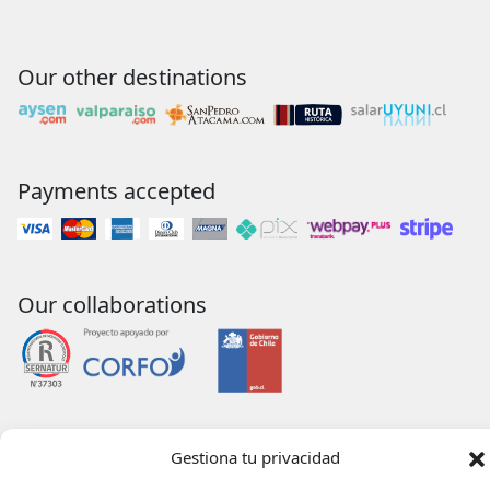
Our other destinations
Payments accepted
Our collaborations
Gestiona tu privacidad