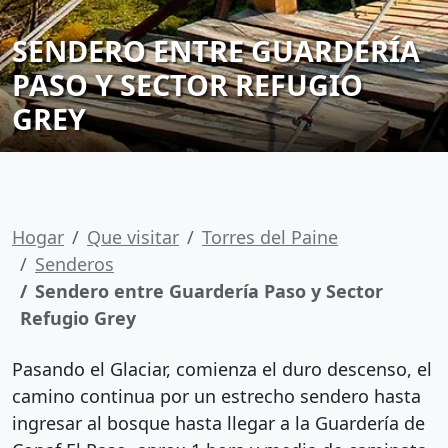
SENDERO ENTRE GUARDERÍA
PASO Y SECTOR REFUGIO
GREY
Hogar
Que visitar
Torres del Paine
Senderos
Sendero entre Guardería Paso y Sector
Refugio Grey
Pasando el Glaciar, comienza el duro descenso, el
camino continua por un estrecho sendero hasta
ingresar al bosque hasta llegar a la Guardería de