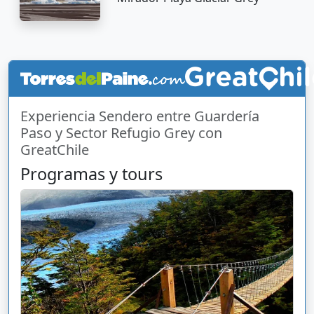
Experiencia Sendero entre Guardería
Paso y Sector Refugio Grey con
GreatChile
Programas y tours