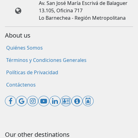
Av. San José María Escrivá de Balaguer
13.105, Oficina 717
Lo Barnechea - Región Metropolitana
About us
Quiénes Somos
Términos y Condiciones Generales
Políticas de Privacidad
Contáctenos
Our other destinations