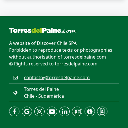
A website of Discover Chile SPA
Forbidden to reproduce texts or photographies
without authorisation of torresdelpaine.com
© Rights reserved to torresdelpaine.com
contacto@torresdelpaine.com
Torres del Paine
Chile - Sudamérica