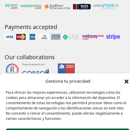
Payments accepted
Our collaborations
Gestiona tu privacidad
Para ofrecer las mejores experiencias, utilizamos tecnologías como las
cookies para almacenar y/o acceder a la información del dispositivo. El
consentimiento de estas tecnologías nos permitirá procesar datos como el
comportamiento de navegación o las identificaciones únicas en este sitio.
No consentir o retirar el consentimiento, puede afectar negativamente a
ciertas características y funciones.