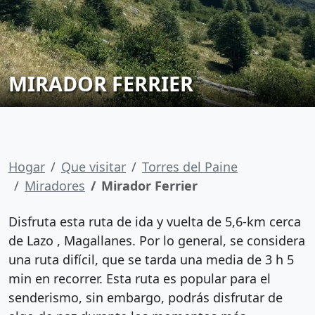
MIRADOR FERRIER
Hogar
Que visitar
Torres del Paine
Miradores
Mirador Ferrier
Disfruta esta ruta de ida y vuelta de 5,6-km cerca
de Lazo , Magallanes. Por lo general, se considera
una ruta difícil, que se tarda una media de 3 h 5
min en recorrer. Esta ruta es popular para el
senderismo, sin embargo, podrás disfrutar de