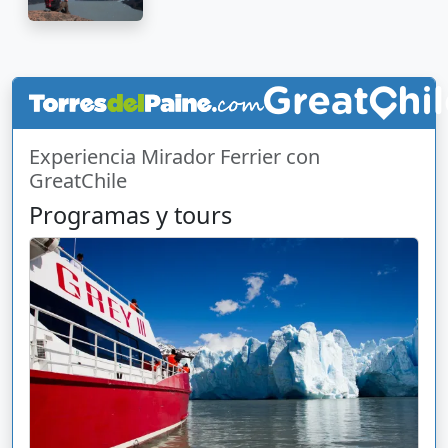
Experiencia Mirador Ferrier con
GreatChile
Programas y tours