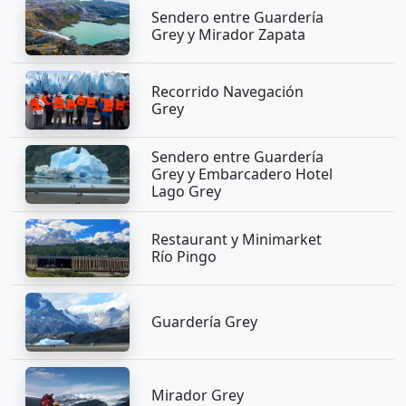
Sendero entre Guardería
Grey y Mirador Zapata
Recorrido Navegación
Grey
Sendero entre Guardería
Grey y Embarcadero Hotel
Lago Grey
Restaurant y Minimarket
Río Pingo
Guardería Grey
Mirador Grey