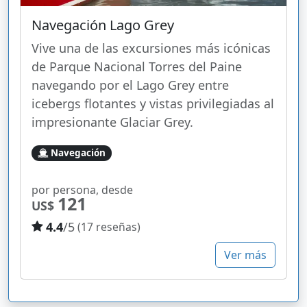
Navegación Lago Grey
Vive una de las excursiones más icónicas
de Parque Nacional Torres del Paine
navegando por el Lago Grey entre
icebergs flotantes y vistas privilegiadas al
impresionante Glaciar Grey.
Navegación
por persona, desde
121
US$
4.4
/5
(17 reseñas)
Ver más