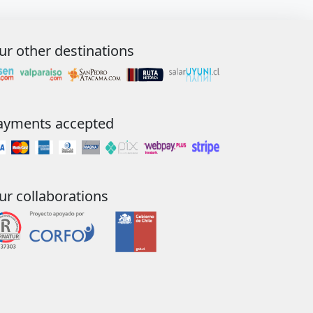
ur other destinations
ayments accepted
ur collaborations