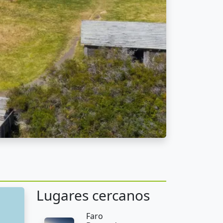
Lugares cercanos
Faro