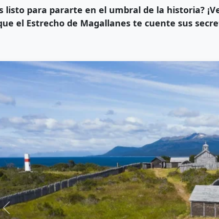
s listo para pararte en el umbral de la historia? ¡V
que el Estrecho de Magallanes te cuente sus secre
Anterior