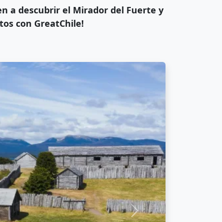
en a descubrir el Mirador del Fuerte y
tos con GreatChile!
Siguiente