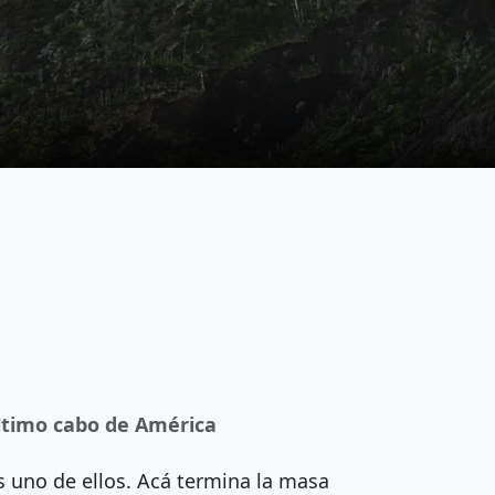
ltimo cabo de América
s uno de ellos. Acá termina la masa