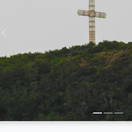
Anterior