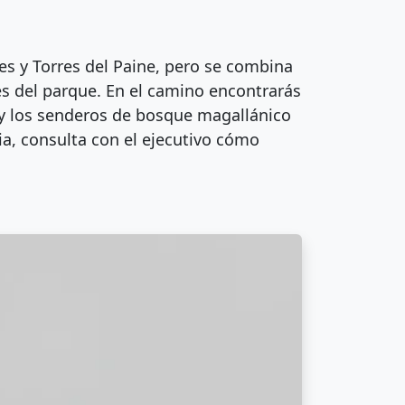
es y Torres del Paine, pero se combina
s del parque. En el camino encontrarás
e y los senderos de bosque magallánico
nia, consulta con el ejecutivo cómo