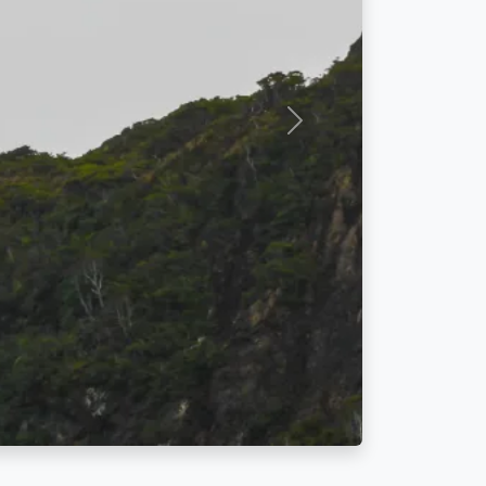
Siguiente