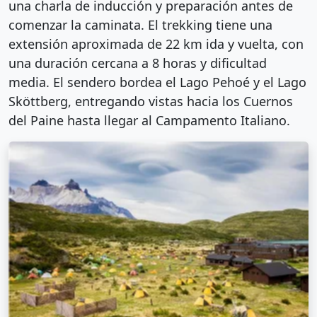
una charla de inducción y preparación antes de
comenzar la caminata. El trekking tiene una
extensión aproximada de 22 km ida y vuelta, con
una duración cercana a 8 horas y dificultad
media. El sendero bordea el Lago Pehoé y el Lago
Sköttberg, entregando vistas hacia los Cuernos
del Paine hasta llegar al Campamento Italiano.