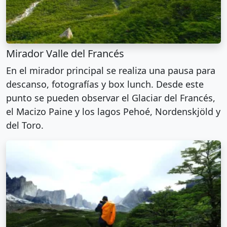
Mirador Valle del Francés
En el mirador principal se realiza una pausa para
descanso, fotografías y box lunch. Desde este
punto se pueden observar el Glaciar del Francés,
el Macizo Paine y los lagos Pehoé, Nordenskjöld y
del Toro.