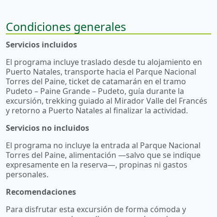
Condiciones generales
Servicios incluidos
El programa incluye traslado desde tu alojamiento en
Puerto Natales, transporte hacia el Parque Nacional
Torres del Paine, ticket de catamarán en el tramo
Pudeto – Paine Grande – Pudeto, guía durante la
excursión, trekking guiado al Mirador Valle del Francés
y retorno a Puerto Natales al finalizar la actividad.
Servicios no incluidos
El programa no incluye la entrada al Parque Nacional
Torres del Paine, alimentación —salvo que se indique
expresamente en la reserva—, propinas ni gastos
personales.
Recomendaciones
Para disfrutar esta excursión de forma cómoda y