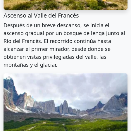
Ascenso al Valle del Francés
Después de un breve descanso, se inicia el
ascenso gradual por un bosque de lenga junto al
Río del Francés. El recorrido continúa hasta
alcanzar el primer mirador, desde donde se
obtienen vistas privilegiadas del valle, las
montañas y el glaciar.