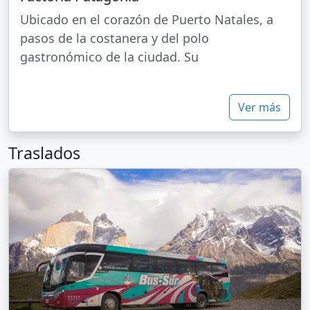
Ubicado en el corazón de Puerto Natales, a
pasos de la costanera y del polo
gastronómico de la ciudad. Su
Ver más
Traslados