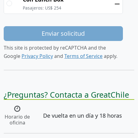
—
Pasajeros: US$ 254
Enviar solicitud
This site is protected by reCAPTCHA and the
Google
Privacy Policy
and
Terms of Service
apply.
¿Preguntas? Contacta a GreatChile
De vuelta en un día y 18 horas
Horario de
oficina