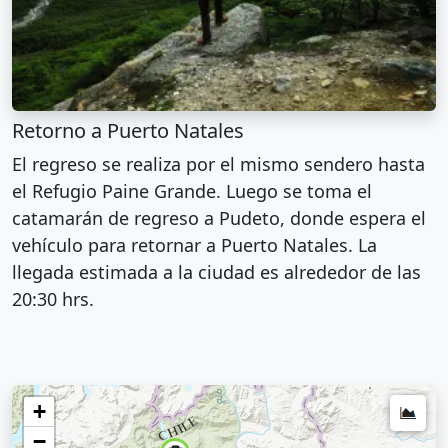
Retorno a Puerto Natales
El regreso se realiza por el mismo sendero hasta
el Refugio Paine Grande. Luego se toma el
catamarán de regreso a Pudeto, donde espera el
vehículo para retornar a Puerto Natales. La
llegada estimada a la ciudad es alrededor de las
20:30 hrs.
+
−