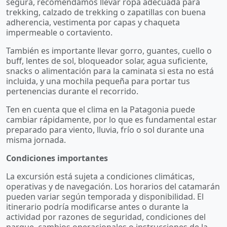
segura, recomendamos llevar ropa adecuada para
trekking, calzado de trekking o zapatillas con buena
adherencia, vestimenta por capas y chaqueta
impermeable o cortaviento.
También es importante llevar gorro, guantes, cuello o
buff, lentes de sol, bloqueador solar, agua suficiente,
snacks o alimentación para la caminata si esta no está
incluida, y una mochila pequeña para portar tus
pertenencias durante el recorrido.
Ten en cuenta que el clima en la Patagonia puede
cambiar rápidamente, por lo que es fundamental estar
preparado para viento, lluvia, frío o sol durante una
misma jornada.
Condiciones importantes
La excursión está sujeta a condiciones climáticas,
operativas y de navegación. Los horarios del catamarán
pueden variar según temporada y disponibilidad. El
itinerario podría modificarse antes o durante la
actividad por razones de seguridad, condiciones del
parque, cambios operacionales o instrucciones de la