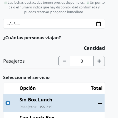
Las fechas destacadas tienen precios disponibles.
Un punto
bajo el número indica que hay disponibilidad confirmada y
puedes reservar y pagar de inmediato.
¿Cuántas personas viajan?
Cantidad
Pasajeros
Selecciona el servicio
Opción
Total
Sin Box Lunch
—
Pasajeros: US$ 219
Con Lunch Box