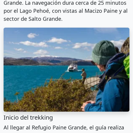
Grande. La navegación dura cerca de 25 minutos
por el Lago Pehoé, con vistas al Macizo Paine y al
sector de Salto Grande.
Inicio del trekking
Al llegar al Refugio Paine Grande, el guía realiza