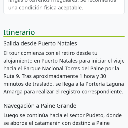
una condición física aceptable.
Itinerario
Salida desde Puerto Natales
El tour comienza con el retiro desde tu
alojamiento en Puerto Natales para iniciar el viaje
hacia el Parque Nacional Torres del Paine por la
Ruta 9. Tras aproximadamente 1 hora y 30
minutos de traslado, se llega a la Portería Laguna
Amarga para realizar el registro correspondiente.
Navegación a Paine Grande
Luego se continúa hacia el sector Pudeto, donde
se aborda el catamarán con destino a Paine