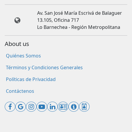
Av. San José María Escrivá de Balaguer
13.105, Oficina 717
Lo Barnechea - Región Metropolitana
About us
Quiénes Somos
Términos y Condiciones Generales
Políticas de Privacidad
Contáctenos