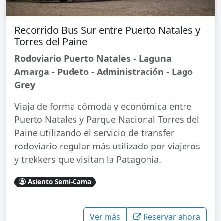
Recorrido Bus Sur entre Puerto Natales y
Torres del Paine
Rodoviario Puerto Natales - Laguna
Amarga - Pudeto - Administración - Lago
Grey
Viaja de forma cómoda y económica entre
Puerto Natales y Parque Nacional Torres del
Paine utilizando el servicio de transfer
rodoviario regular más utilizado por viajeros
y trekkers que visitan la Patagonia.
Asiento Semi-Cama
Ver más
Reservar ahora