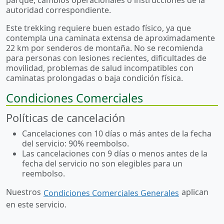
autoridad correspondiente.
Este trekking requiere buen estado físico, ya que
contempla una caminata extensa de aproximadamente
22 km por senderos de montaña. No se recomienda
para personas con lesiones recientes, dificultades de
movilidad, problemas de salud incompatibles con
caminatas prolongadas o baja condición física.
Condiciones Comerciales
Políticas de cancelación
Cancelaciones con 10 días o más antes de la fecha
del servicio: 90% reembolso.
Las cancelaciones con 9 días o menos antes de la
fecha del servicio no son elegibles para un
reembolso.
Nuestros
aplican
Condiciones Comerciales Generales
en este servicio.