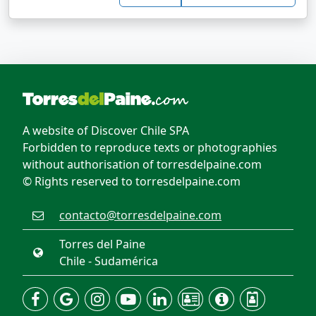
A website of Discover Chile SPA
Forbidden to reproduce texts or photographies
without authorisation of torresdelpaine.com
© Rights reserved to torresdelpaine.com
contacto@torresdelpaine.com
Torres del Paine
Chile - Sudamérica