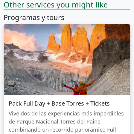
Other services you might like
Programas y tours
Pack Full Day + Base Torres + Tickets
Vive dos de las experiencias más imperdibles
de Parque Nacional Torres del Paine
combinando un recorrido panorámico Full