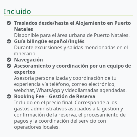
Incluido
Traslados desde/hasta el Alojamiento en Puerto
Natales
Disponible para el área urbana de Puerto Natales.
Guía bilingüe español/inglés
Durante excursiones y salidas mencionadas en el
itinerario
Navegación
Asesoramiento y coordinación por un equipo de
expertos
Asesoría personalizada y coordinación de tu
experiencia vía teléfono, correo electrónico,
webchat, WhatsApp y videollamadas agendadas.
Booking Fee – Gestión de Reserva
Incluido en el precio final. Corresponde a los
gastos administrativos asociados a la gestión y
confirmación de la reserva, el procesamiento de
pagos y la coordinación del servicio con
operadores locales.