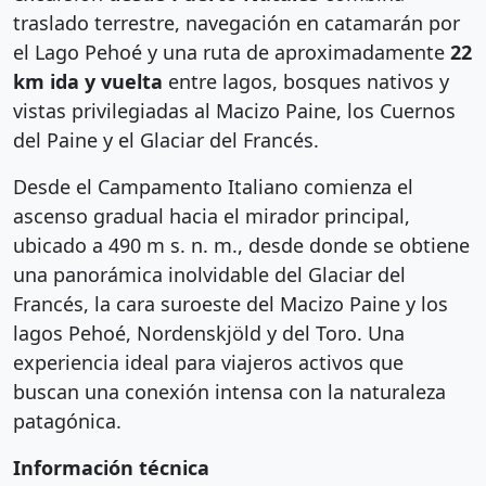
traslado terrestre, navegación en catamarán por
el Lago Pehoé y una ruta de aproximadamente
22
km ida y vuelta
entre lagos, bosques nativos y
vistas privilegiadas al Macizo Paine, los Cuernos
del Paine y el Glaciar del Francés.
Desde el Campamento Italiano comienza el
ascenso gradual hacia el mirador principal,
ubicado a 490 m s. n. m., desde donde se obtiene
una panorámica inolvidable del Glaciar del
Francés, la cara suroeste del Macizo Paine y los
lagos Pehoé, Nordenskjöld y del Toro. Una
experiencia ideal para viajeros activos que
buscan una conexión intensa con la naturaleza
patagónica.
Información técnica