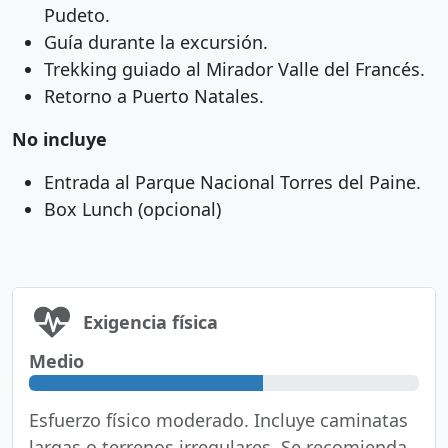
Pudeto.
Guía durante la excursión.
Trekking guiado al Mirador Valle del Francés.
Retorno a Puerto Natales.
No incluye
Entrada al Parque Nacional Torres del Paine.
Box Lunch (opcional)
Exigencia física
Medio
Esfuerzo físico moderado. Incluye caminatas
largas o terrenos irregulares. Se recomienda