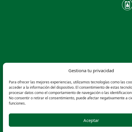
Gestiona tu privacidad
Para ofrecer las mejores experiencias, utilizamos tecnologías como las co
acceder a la información del dispositivo. El consentimiento de estas tecnol
procesar datos como el comportamiento de navegación o las identificaciones
No consentir o retirar el consentimiento, puede afectar negativamente a cie
funciones.
Aceptar