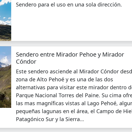
Sendero para el uso en una sola dirección.
Sendero entre Mirador Pehoe y Mirador
Cóndor
Este sendero asciende al Mirador Cóndor desd
zona de Alto Pehoé y es una de las dos
alternativas para visitar este mirador dentro d
Parque Nacional Torres del Paine. Su cima ofr
las mas magníficas vistas al Lago Pehoé, algu
pequeñas lagunas en el área, el Campo de Hie
Patagónico Sur y la Sierra…