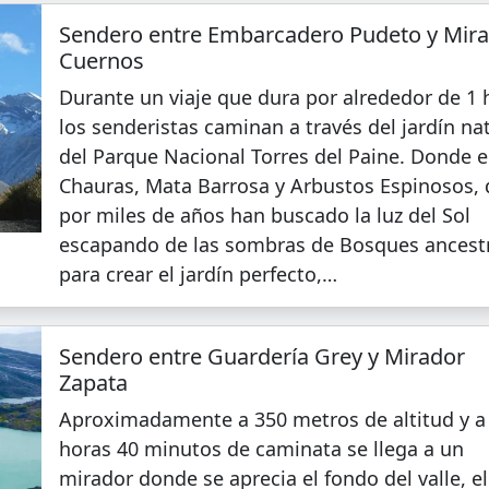
Sendero entre Embarcadero Pudeto y Mir
Cuernos
Durante un viaje que dura por alrededor de 1 
los senderistas caminan a través del jardín na
del Parque Nacional Torres del Paine. Donde e
Chauras, Mata Barrosa y Arbustos Espinosos,
por miles de años han buscado la luz del Sol
escapando de las sombras de Bosques ancest
para crear el jardín perfecto,…
Sendero entre Guardería Grey y Mirador
Zapata
Aproximadamente a 350 metros de altitud y a
horas 40 minutos de caminata se llega a un
mirador donde se aprecia el fondo del valle, el