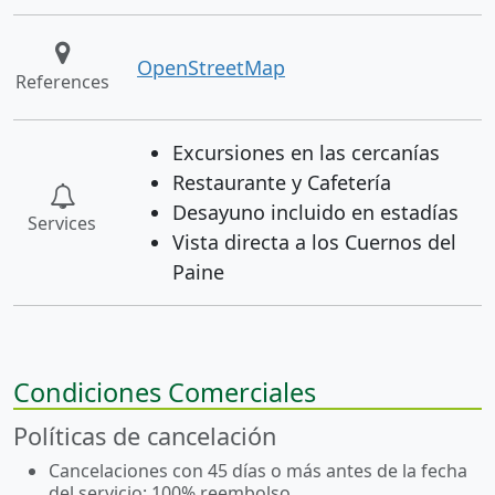
OpenStreetMap
References
Excursiones en las cercanías
Restaurante y Cafetería
Desayuno incluido en estadías
Services
Vista directa a los Cuernos del
Paine
Condiciones Comerciales
Políticas de cancelación
Cancelaciones con 45 días o más antes de la fecha
del servicio: 100% reembolso.