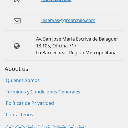
reservas@greatchile.com
Av. San José María Escrivá de Balaguer
13.105, Oficina 717
Lo Barnechea - Región Metropolitana
About us
Quiénes Somos
Términos y Condiciones Generales
Políticas de Privacidad
Contáctenos