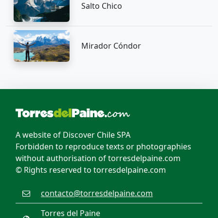
Salto Chico
Mirador Cóndor
A website of Discover Chile SPA
Forbidden to reproduce texts or photographies
without authorisation of torresdelpaine.com
© Rights reserved to torresdelpaine.com
contacto@torresdelpaine.com
Torres del Paine