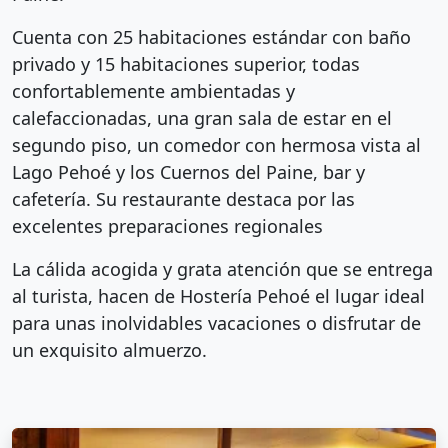
Cuenta con 25 habitaciones estándar con baño
privado y 15 habitaciones superior, todas
confortablemente ambientadas y
calefaccionadas, una gran sala de estar en el
segundo piso, un comedor con hermosa vista al
Lago Pehoé y los Cuernos del Paine, bar y
cafetería. Su restaurante destaca por las
excelentes preparaciones regionales
La cálida acogida y grata atención que se entrega
al turista, hacen de Hostería Pehoé el lugar ideal
para unas inolvidables vacaciones o disfrutar de
un exquisito almuerzo.