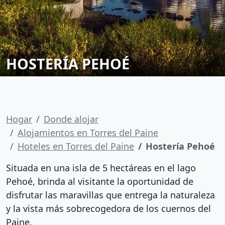
HOSTERÍA PEHOÉ
Hogar
Donde alojar
Alojamientos en Torres del Paine
Hoteles en Torres del Paine
Hostería Pehoé
Situada en una isla de 5 hectáreas en el lago
Pehoé, brinda al visitante la oportunidad de
disfrutar las maravillas que entrega la naturaleza
y la vista más sobrecogedora de los cuernos del
Paine.