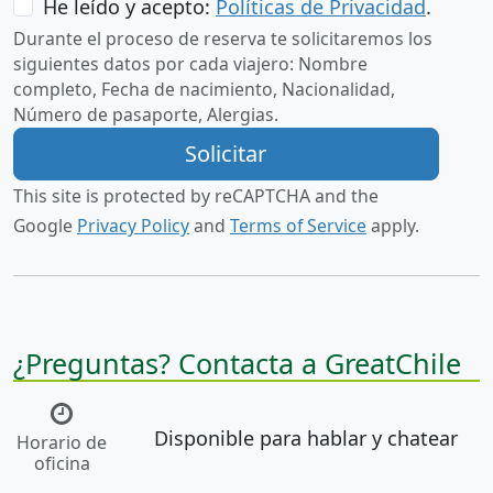
He leído y acepto:
Políticas de Privacidad
.
Durante el proceso de reserva te solicitaremos los
siguientes datos por cada viajero:
Nombre
completo, Fecha de nacimiento, Nacionalidad,
Número de pasaporte, Alergias.
This site is protected by reCAPTCHA and the
Google
Privacy Policy
and
Terms of Service
apply.
¿Preguntas? Contacta a GreatChile
Disponible para hablar y chatear
Horario de
oficina