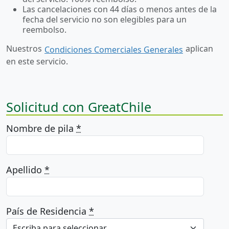
Las cancelaciones con 44 días o menos antes de la
fecha del servicio no son elegibles para un
reembolso.
Nuestros
aplican
Condiciones Comerciales Generales
en este servicio.
Solicitud con GreatChile
Nombre de pila
*
Apellido
*
País de Residencia
*
Escriba para seleccionar...