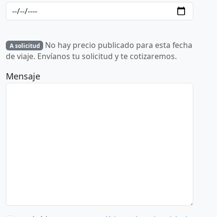
No hay precio publicado para esta fecha
A solicitud
de viaje. Envíanos tu solicitud y te cotizaremos.
Mensaje