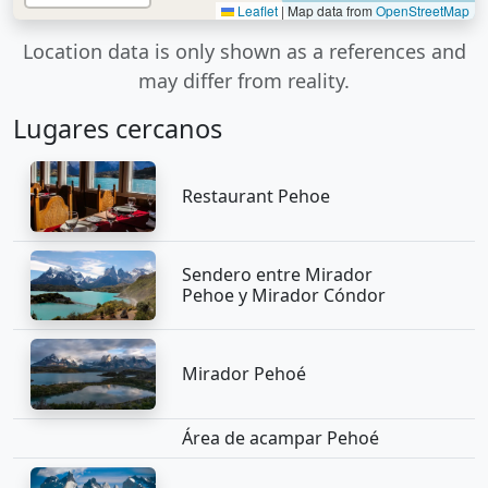
Leaflet
|
Map data from
OpenStreetMap
Location data is only shown as a references and
may differ from reality.
Lugares cercanos
Restaurant Pehoe
Sendero entre Mirador
Pehoe y Mirador Cóndor
Mirador Pehoé
Área de acampar Pehoé