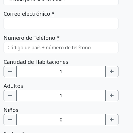
Correo electrónico
*
Numero de Teléfono
*
Cantidad de Habitaciones
Adultos
Niños